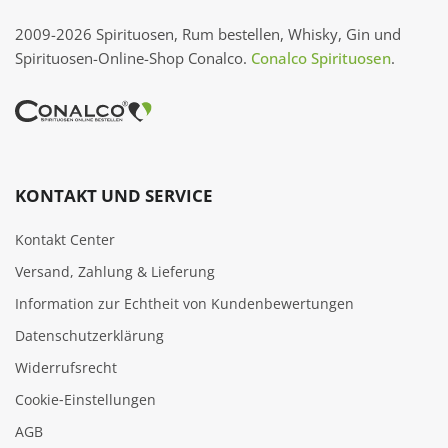
2009-2026 Spirituosen, Rum bestellen, Whisky, Gin und
Spirituosen-Online-Shop Conalco.
Conalco Spirituosen
.
KONTAKT UND SERVICE
Kontakt Center
Versand, Zahlung & Lieferung
Information zur Echtheit von Kundenbewertungen
Datenschutzerklärung
Widerrufsrecht
Cookie‑Einstellungen
AGB