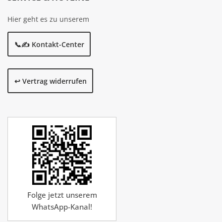
Hier geht es zu unserem
📞✍️ Kontakt-Center
↩️ Vertrag widerrufen
Folge jetzt unserem
WhatsApp-Kanal!