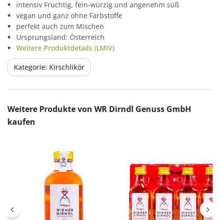
intensiv Fruchtig, fein-würzig und angenehm süß
vegan und ganz ohne Farbstoffe
perfekt auch zum Mischen
Ursprungsland: Österreich
Weitere Produktdetails (LMIV)
Kategorie: Kirschlikör
Produktgalerie überspringen
Weitere Produkte von WR Dirndl Genuss GmbH
kaufen