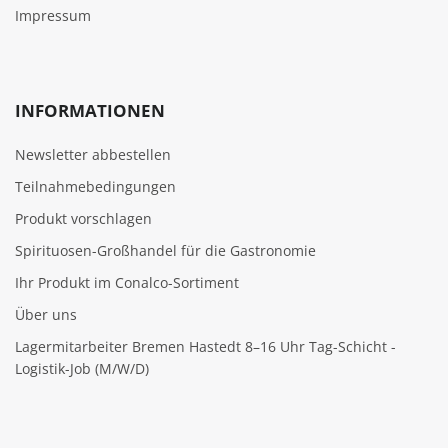
Impressum
INFORMATIONEN
Newsletter abbestellen
Teilnahmebedingungen
Produkt vorschlagen
Spirituosen-Großhandel für die Gastronomie
Ihr Produkt im Conalco-Sortiment
Über uns
Lagermitarbeiter Bremen Hastedt 8–16 Uhr Tag-Schicht -
Logistik-Job (M/W/D)