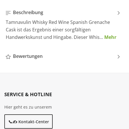
Beschreibung
Tamnavulin Whisky Red Wine Spanish Grenache
Cask ist das Ergebnis einer sorgfältigen
Handwerkskunst und Hingabe. Dieser Whis…
Mehr
Bewertungen
SERVICE & HOTLINE
Hier geht es zu unserem
📞✍️ Kontakt-Center