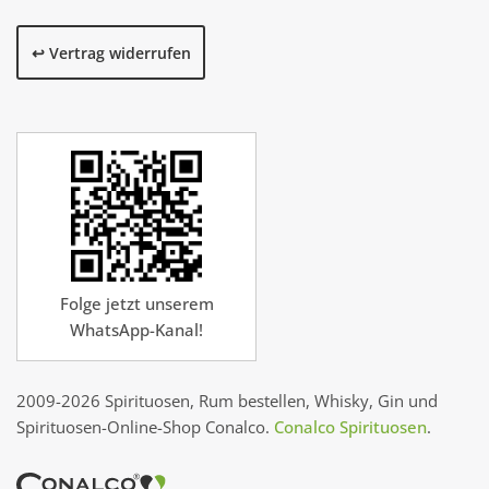
↩️ Vertrag widerrufen
Folge jetzt unserem
WhatsApp-Kanal!
2009-2026 Spirituosen, Rum bestellen, Whisky, Gin und
Spirituosen-Online-Shop Conalco.
Conalco Spirituosen
.