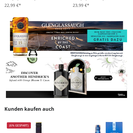
22,99 €*
23,99 €*
Produktgalerie überspringen
Kunden kaufen auch
(6% GESPART)