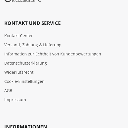
KONTAKT UND SERVICE
Kontakt Center
Versand, Zahlung & Lieferung
Information zur Echtheit von Kundenbewertungen
Datenschutzerklärung
Widerrufsrecht
Cookie‑Einstellungen
AGB
Impressum
INFORMATIONEN