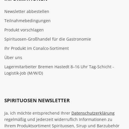
Newsletter abbestellen
Teilnahmebedingungen
Produkt vorschlagen
Spirituosen-Großhandel für die Gastronomie
Ihr Produkt im Conalco-Sortiment
Über uns
Lagermitarbeiter Bremen Hastedt 8–16 Uhr Tag-Schicht -
Logistik-Job (M/W/D)
SPIRITUOSEN NEWSLETTER
Ja, ich möchte entsprechend Ihrer
Datenschutzerklärung
regelmäßig und jederzeit widerruflich Informationen zu
Ihrem Produktsortiment Spirituosen, Sirup und Barzubehör