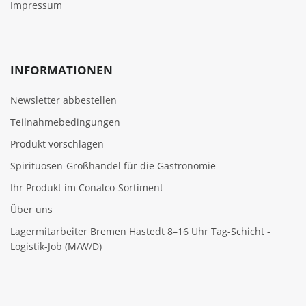
Impressum
INFORMATIONEN
Newsletter abbestellen
Teilnahmebedingungen
Produkt vorschlagen
Spirituosen-Großhandel für die Gastronomie
Ihr Produkt im Conalco-Sortiment
Über uns
Lagermitarbeiter Bremen Hastedt 8–16 Uhr Tag-Schicht -
Logistik-Job (M/W/D)