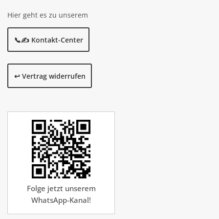
Hier geht es zu unserem
📞✍️ Kontakt-Center
↩️ Vertrag widerrufen
Folge jetzt unserem
WhatsApp-Kanal!