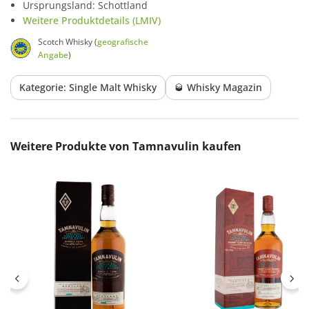
Ursprungsland: Schottland
Weitere Produktdetails (LMIV)
Scotch Whisky (
geografische
Angabe
)
Kategorie: Single Malt Whisky
🥃 Whisky Magazin
Produktgalerie überspringen
Weitere Produkte von Tamnavulin kaufen