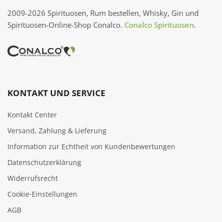
2009-2026 Spirituosen, Rum bestellen, Whisky, Gin und
Spirituosen-Online-Shop Conalco.
Conalco Spirituosen
.
KONTAKT UND SERVICE
Kontakt Center
Versand, Zahlung & Lieferung
Information zur Echtheit von Kundenbewertungen
Datenschutzerklärung
Widerrufsrecht
Cookie‑Einstellungen
AGB