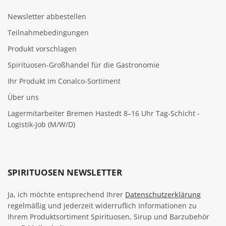
Newsletter abbestellen
Teilnahmebedingungen
Produkt vorschlagen
Spirituosen-Großhandel für die Gastronomie
Ihr Produkt im Conalco-Sortiment
Über uns
Lagermitarbeiter Bremen Hastedt 8–16 Uhr Tag-Schicht -
Logistik-Job (M/W/D)
SPIRITUOSEN NEWSLETTER
Ja, ich möchte entsprechend Ihrer
Datenschutzerklärung
regelmäßig und jederzeit widerruflich Informationen zu
Ihrem Produktsortiment Spirituosen, Sirup und Barzubehör