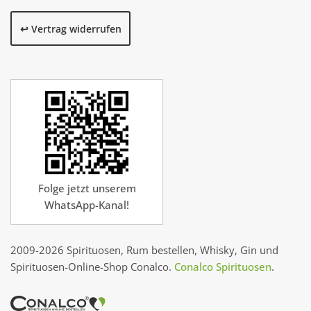
↩️ Vertrag widerrufen
Folge jetzt unserem
WhatsApp-Kanal!
2009-2026 Spirituosen, Rum bestellen, Whisky, Gin und
Spirituosen-Online-Shop Conalco.
Conalco Spirituosen
.