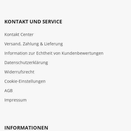
KONTAKT UND SERVICE
Kontakt Center
Versand, Zahlung & Lieferung
Information zur Echtheit von Kundenbewertungen
Datenschutzerklärung
Widerrufsrecht
Cookie‑Einstellungen
AGB
Impressum
INFORMATIONEN