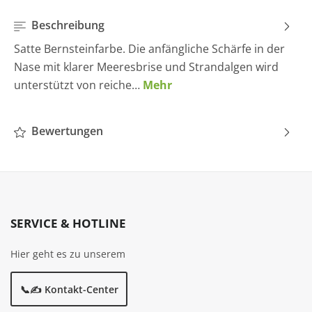
Beschreibung
Satte Bernsteinfarbe. Die anfängliche Schärfe in der
Nase mit klarer Meeresbrise und Strandalgen wird
unterstützt von reiche…
Mehr
Bewertungen
SERVICE & HOTLINE
Hier geht es zu unserem
📞✍️ Kontakt-Center