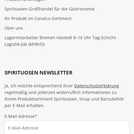
Spirituosen-Großhandel für die Gastronomie
Ihr Produkt im Conalco-Sortiment
Über uns
Lagermitarbeiter Bremen Hastedt 8–16 Uhr Tag-Schicht -
Logistik-Job (M/W/D)
SPIRITUOSEN NEWSLETTER
Ja, ich möchte entsprechend Ihrer
Datenschutzerklärung
regelmäßig und jederzeit widerruflich Informationen zu
Ihrem Produktsortiment Spirituosen, Sirup und Barzubehör
per E-Mail erhalten.
E-Mail-Adresse*