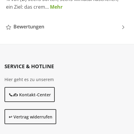
ein Ziel: das crem…
Mehr
Bewertungen
SERVICE & HOTLINE
Hier geht es zu unserem
📞✍️ Kontakt-Center
↩️ Vertrag widerrufen