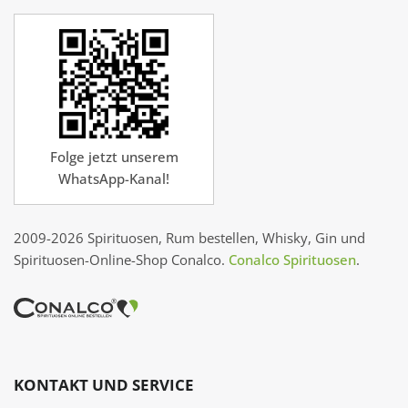
Folge jetzt unserem
WhatsApp-Kanal!
2009-2026 Spirituosen, Rum bestellen, Whisky, Gin und
Spirituosen-Online-Shop Conalco.
Conalco Spirituosen
.
KONTAKT UND SERVICE