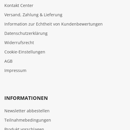
Kontakt Center
Versand, Zahlung & Lieferung
Information zur Echtheit von Kundenbewertungen
Datenschutzerklärung
Widerrufsrecht
Cookie‑Einstellungen
AGB
Impressum
INFORMATIONEN
Newsletter abbestellen
Teilnahmebedingungen
Produkt vorschlagen