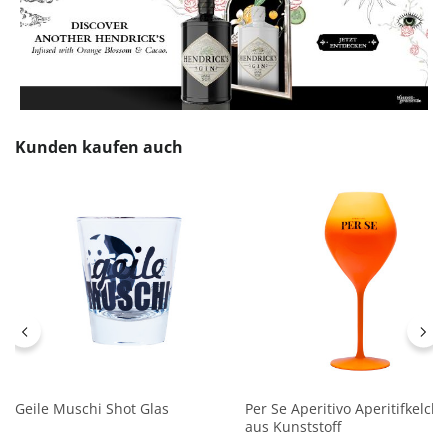
Produktgalerie überspringen
Kunden kaufen auch
Geile Muschi Shot Glas
Per Se Aperitivo Aperitifkelch
aus Kunststoff