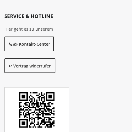
SERVICE & HOTLINE
Hier geht es zu unserem
📞✍️ Kontakt-Center
↩️ Vertrag widerrufen