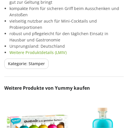
gut zur Geltung bringt
kompakte Form für sicheren Griff beim Ausschenken und
Anstoßen
vielseitig nutzbar auch für Mini-Cocktails und
Probierportionen
robust und pflegeleicht für den täglichen Einsatz in
Hausbar und Gastronomie
Ursprungsland: Deutschland
Weitere Produktdetails (LMIV)
Kategorie: Stamper
Produktgalerie überspringen
Weitere Produkte von Yummy kaufen