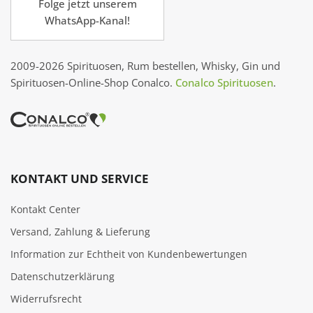
Folge jetzt unserem
WhatsApp-Kanal!
2009-2026 Spirituosen, Rum bestellen, Whisky, Gin und
Spirituosen-Online-Shop Conalco.
Conalco Spirituosen
.
KONTAKT UND SERVICE
Kontakt Center
Versand, Zahlung & Lieferung
Information zur Echtheit von Kundenbewertungen
Datenschutzerklärung
Widerrufsrecht