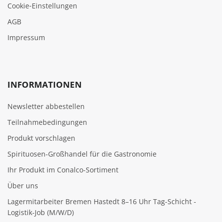
Cookie‑Einstellungen
AGB
Impressum
INFORMATIONEN
Newsletter abbestellen
Teilnahmebedingungen
Produkt vorschlagen
Spirituosen-Großhandel für die Gastronomie
Ihr Produkt im Conalco-Sortiment
Über uns
Lagermitarbeiter Bremen Hastedt 8–16 Uhr Tag-Schicht -
Logistik-Job (M/W/D)