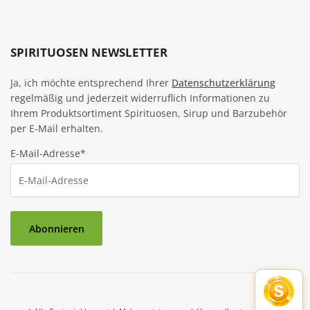
SPIRITUOSEN NEWSLETTER
Ja, ich möchte entsprechend Ihrer
Datenschutzerklärung
regelmäßig und jederzeit widerruflich Informationen zu
Ihrem Produktsortiment Spirituosen, Sirup und Barzubehör
per E-Mail erhalten.
E-Mail-Adresse*
Abonnieren