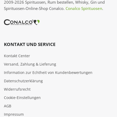
2009-2026 Spirituosen, Rum bestellen, Whisky, Gin und
Spirituosen-Online-Shop Conalco.
Conalco Spirituosen
.
KONTAKT UND SERVICE
Kontakt Center
Versand, Zahlung & Lieferung
Information zur Echtheit von Kundenbewertungen
Datenschutzerklärung
Widerrufsrecht
Cookie‑Einstellungen
AGB
Impressum