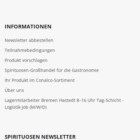
INFORMATIONEN
Newsletter abbestellen
Teilnahmebedingungen
Produkt vorschlagen
Spirituosen-Großhandel für die Gastronomie
Ihr Produkt im Conalco-Sortiment
Über uns
Lagermitarbeiter Bremen Hastedt 8–16 Uhr Tag-Schicht -
Logistik-Job (M/W/D)
SPIRITUOSEN NEWSLETTER