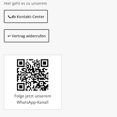
Hier geht es zu unserem
📞✍️ Kontakt-Center
↩️ Vertrag widerrufen
Folge jetzt unserem
WhatsApp-Kanal!