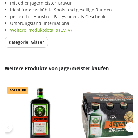
mit edler Jägermeister Gravur
ideal für eisgekühlte Shots und gesellige Runden
perfekt für Hausbar, Partys oder als Geschenk
Ursprungsland: International
Weitere Produktdetails (LMIV)
Kategorie: Gläser
Produktgalerie überspringen
Weitere Produkte von Jägermeister kaufen
TOPSELLER