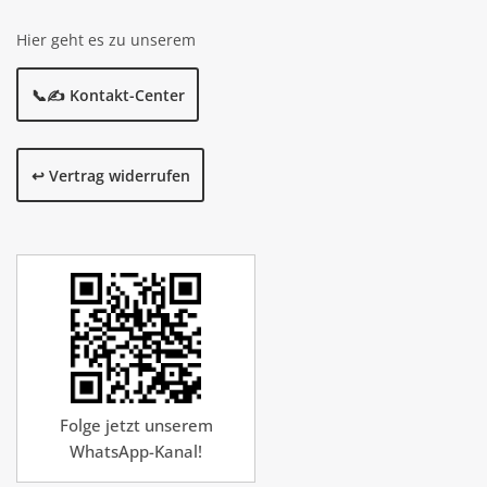
Hier geht es zu unserem
📞✍️ Kontakt-Center
↩️ Vertrag widerrufen
Folge jetzt unserem
WhatsApp-Kanal!