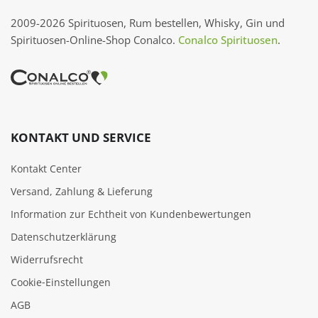
2009-2026 Spirituosen, Rum bestellen, Whisky, Gin und
Spirituosen-Online-Shop Conalco.
Conalco Spirituosen
.
KONTAKT UND SERVICE
Kontakt Center
Versand, Zahlung & Lieferung
Information zur Echtheit von Kundenbewertungen
Datenschutzerklärung
Widerrufsrecht
Cookie‑Einstellungen
AGB