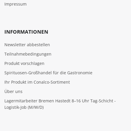
Impressum
INFORMATIONEN
Newsletter abbestellen
Teilnahmebedingungen
Produkt vorschlagen
Spirituosen-Großhandel für die Gastronomie
Ihr Produkt im Conalco-Sortiment
Über uns
Lagermitarbeiter Bremen Hastedt 8–16 Uhr Tag-Schicht -
Logistik-Job (M/W/D)