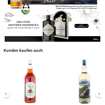
Produktgalerie überspringen
Kunden kaufen auch