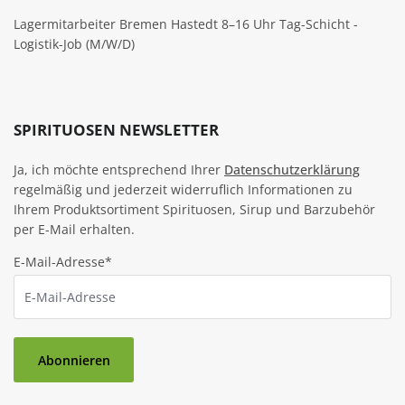
Lagermitarbeiter Bremen Hastedt 8–16 Uhr Tag-Schicht -
Logistik-Job (M/W/D)
SPIRITUOSEN NEWSLETTER
Ja, ich möchte entsprechend Ihrer
Datenschutzerklärung
regelmäßig und jederzeit widerruflich Informationen zu
Ihrem Produktsortiment Spirituosen, Sirup und Barzubehör
per E-Mail erhalten.
E-Mail-Adresse*
Abonnieren