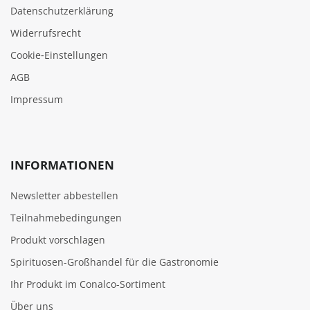
Datenschutzerklärung
Widerrufsrecht
Cookie‑Einstellungen
AGB
Impressum
INFORMATIONEN
Newsletter abbestellen
Teilnahmebedingungen
Produkt vorschlagen
Spirituosen-Großhandel für die Gastronomie
Ihr Produkt im Conalco-Sortiment
Über uns