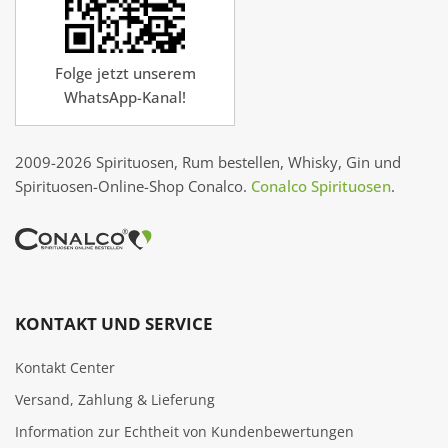
Folge jetzt unserem
WhatsApp-Kanal!
2009-2026 Spirituosen, Rum bestellen, Whisky, Gin und
Spirituosen-Online-Shop Conalco.
Conalco Spirituosen
.
KONTAKT UND SERVICE
Kontakt Center
Versand, Zahlung & Lieferung
Information zur Echtheit von Kundenbewertungen