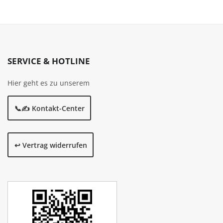
SERVICE & HOTLINE
Hier geht es zu unserem
📞✍️ Kontakt-Center
↩️ Vertrag widerrufen