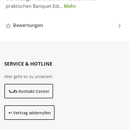
praktischen Banquet Edi…
Mehr
Bewertungen
SERVICE & HOTLINE
Hier geht es zu unserem
📞✍️ Kontakt-Center
↩️ Vertrag widerrufen