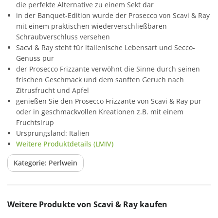
die perfekte Alternative zu einem Sekt dar
in der Banquet-Edition wurde der Prosecco von Scavi & Ray
mit einem praktischen wiederverschließbaren
Schraubverschluss versehen
Sacvi & Ray steht für italienische Lebensart und Secco-
Genuss pur
der Prosecco Frizzante verwöhnt die Sinne durch seinen
frischen Geschmack und dem sanften Geruch nach
Zitrusfrucht und Apfel
genießen Sie den Prosecco Frizzante von Scavi & Ray pur
oder in geschmackvollen Kreationen z.B. mit einem
Fruchtsirup
Ursprungsland: Italien
Weitere Produktdetails (LMIV)
Kategorie: Perlwein
Produktgalerie überspringen
Weitere Produkte von Scavi & Ray kaufen