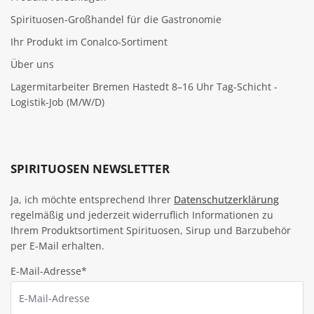
Spirituosen-Großhandel für die Gastronomie
Ihr Produkt im Conalco-Sortiment
Über uns
Lagermitarbeiter Bremen Hastedt 8–16 Uhr Tag-Schicht -
Logistik-Job (M/W/D)
SPIRITUOSEN NEWSLETTER
Ja, ich möchte entsprechend Ihrer
Datenschutzerklärung
regelmäßig und jederzeit widerruflich Informationen zu
Ihrem Produktsortiment Spirituosen, Sirup und Barzubehör
per E-Mail erhalten.
E-Mail-Adresse*