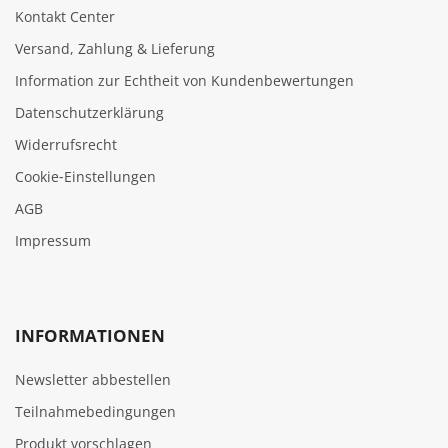
Kontakt Center
Versand, Zahlung & Lieferung
Information zur Echtheit von Kundenbewertungen
Datenschutzerklärung
Widerrufsrecht
Cookie‑Einstellungen
AGB
Impressum
INFORMATIONEN
Newsletter abbestellen
Teilnahmebedingungen
Produkt vorschlagen