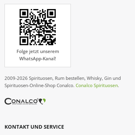
Folge jetzt unserem
WhatsApp-Kanal!
2009-2026 Spirituosen, Rum bestellen, Whisky, Gin und
Spirituosen-Online-Shop Conalco.
Conalco Spirituosen
.
KONTAKT UND SERVICE