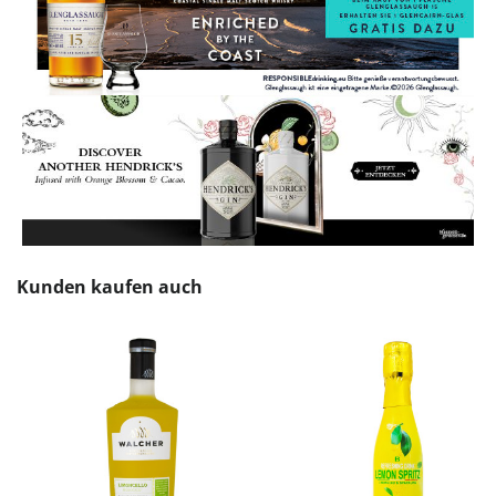
Produktgalerie überspringen
Kunden kaufen auch