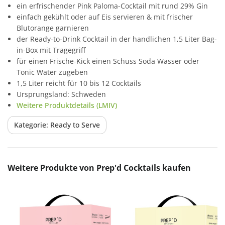
ein erfrischender Pink Paloma-Cocktail mit rund 29% Gin
einfach gekühlt oder auf Eis servieren & mit frischer
Blutorange garnieren
der Ready-to-Drink Cocktail in der handlichen 1,5 Liter Bag-
in-Box mit Tragegriff
für einen Frische-Kick einen Schuss Soda Wasser oder
Tonic Water zugeben
1,5 Liter reicht für 10 bis 12 Cocktails
Ursprungsland: Schweden
Weitere Produktdetails (LMIV)
Kategorie: Ready to Serve
Produktgalerie überspringen
Weitere Produkte von Prep'd Cocktails kaufen