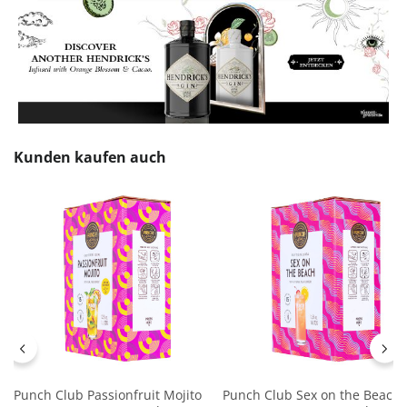
Produktgalerie überspringen
Kunden kaufen auch
Punch Club Passionfruit Mojito
Punch Club Sex on the Beach