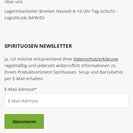
Über uns
Lagermitarbeiter Bremen Hastedt 8–16 Uhr Tag-Schicht -
Logistik-Job (M/W/D)
SPIRITUOSEN NEWSLETTER
Ja, ich möchte entsprechend Ihrer
Datenschutzerklärung
regelmäßig und jederzeit widerruflich Informationen zu
Ihrem Produktsortiment Spirituosen, Sirup und Barzubehör
per E-Mail erhalten.
E-Mail-Adresse*
Abonnieren