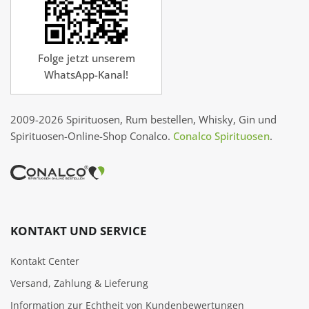
Folge jetzt unserem
WhatsApp-Kanal!
2009-2026 Spirituosen, Rum bestellen, Whisky, Gin und
Spirituosen-Online-Shop Conalco.
Conalco Spirituosen
.
KONTAKT UND SERVICE
Kontakt Center
Versand, Zahlung & Lieferung
Information zur Echtheit von Kundenbewertungen