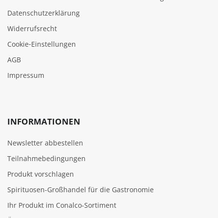
Datenschutzerklärung
Widerrufsrecht
Cookie‑Einstellungen
AGB
Impressum
INFORMATIONEN
Newsletter abbestellen
Teilnahmebedingungen
Produkt vorschlagen
Spirituosen-Großhandel für die Gastronomie
Ihr Produkt im Conalco-Sortiment