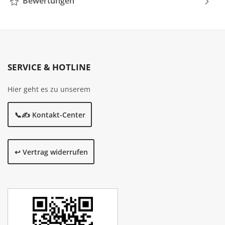
Bewertungen
SERVICE & HOTLINE
Hier geht es zu unserem
📞✍️ Kontakt-Center
↩️ Vertrag widerrufen