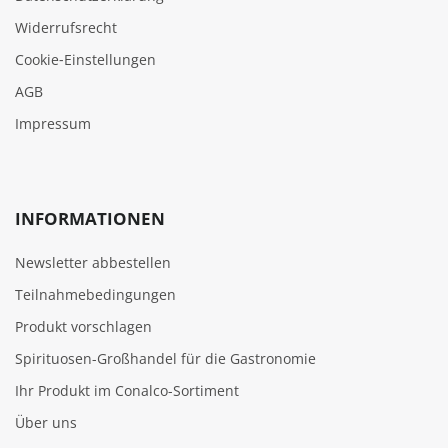
Widerrufsrecht
Cookie‑Einstellungen
AGB
Impressum
INFORMATIONEN
Newsletter abbestellen
Teilnahmebedingungen
Produkt vorschlagen
Spirituosen-Großhandel für die Gastronomie
Ihr Produkt im Conalco-Sortiment
Über uns