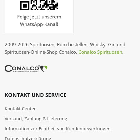
Folge jetzt unserem
WhatsApp-Kanal!
2009-2026 Spirituosen, Rum bestellen, Whisky, Gin und
Spirituosen-Online-Shop Conalco.
Conalco Spirituosen
.
KONTAKT UND SERVICE
Kontakt Center
Versand, Zahlung & Lieferung
Information zur Echtheit von Kundenbewertungen
Datenschutzerklärung