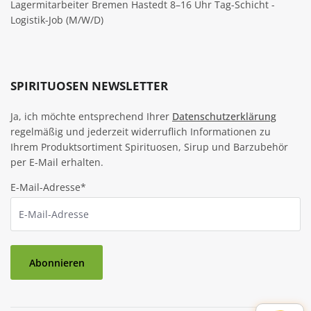
Lagermitarbeiter Bremen Hastedt 8–16 Uhr Tag-Schicht -
Logistik-Job (M/W/D)
SPIRITUOSEN NEWSLETTER
Ja, ich möchte entsprechend Ihrer
Datenschutzerklärung
regelmäßig und jederzeit widerruflich Informationen zu
Ihrem Produktsortiment Spirituosen, Sirup und Barzubehör
per E-Mail erhalten.
E-Mail-Adresse*
Abonnieren