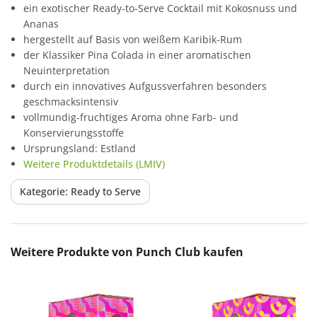
ein exotischer Ready-to-Serve Cocktail mit Kokosnuss und
Ananas
hergestellt auf Basis von weißem Karibik-Rum
der Klassiker Pina Colada in einer aromatischen
Neuinterpretation
durch ein innovatives Aufgussverfahren besonders
geschmacksintensiv
vollmundig-fruchtiges Aroma ohne Farb- und
Konservierungsstoffe
Ursprungsland: Estland
Weitere Produktdetails (LMIV)
Kategorie: Ready to Serve
Produktgalerie überspringen
Weitere Produkte von Punch Club kaufen