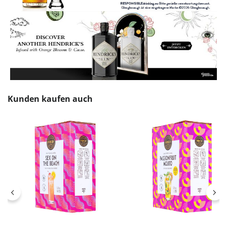
Produktgalerie überspringen
Kunden kaufen auch