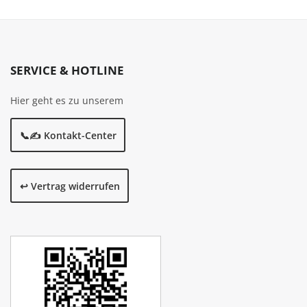
SERVICE & HOTLINE
Hier geht es zu unserem
📞✍️ Kontakt-Center
↩️ Vertrag widerrufen