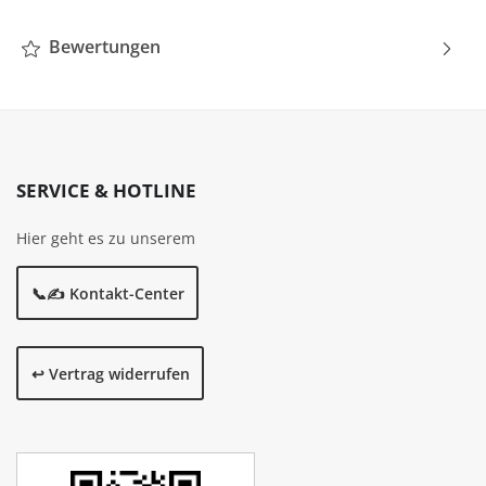
Bewertungen
SERVICE & HOTLINE
Hier geht es zu unserem
📞✍️ Kontakt-Center
↩️ Vertrag widerrufen