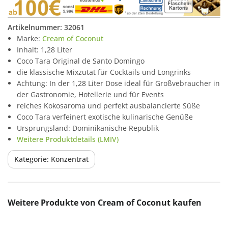
Artikelnummer:
32061
Marke:
Cream of Coconut
Inhalt: 1,28 Liter
Coco Tara Original de Santo Domingo
die klassische Mixzutat für Cocktails und Longrinks
Achtung: In der 1,28 Liter Dose ideal für Großvebraucher in
der Gastronomie, Hotellerie und für Events
reiches Kokosaroma und perfekt ausbalancierte Süße
Coco Tara verfeinert exotische kulinarische Genüße
Ursprungsland: Dominikanische Republik
Weitere Produktdetails (LMIV)
Kategorie: Konzentrat
Produktgalerie überspringen
Weitere Produkte von Cream of Coconut kaufen