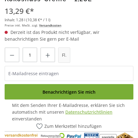
13,29 €*
Inhalt:
1.28 l
(10,38 €* / 1 l)
Preise inkl. MwSt. zzgl.
Versandkosten
Derzeit ist das Produkt nicht verfügbar, wir
benachrichtigen Sie gern per E-Mail
Fl.
Benachrichtigen Sie mich
Mit dem Senden Ihrer E-Mailadresse, erklären Sie sich
automatisch mit unseren
Datenschutzrichtlinien
einverstanden
Zum Merkzettel hinzufügen