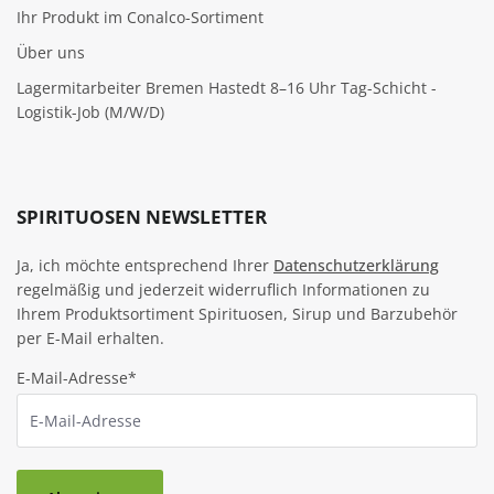
Ihr Produkt im Conalco-Sortiment
Über uns
Lagermitarbeiter Bremen Hastedt 8–16 Uhr Tag-Schicht -
Logistik-Job (M/W/D)
SPIRITUOSEN NEWSLETTER
Ja, ich möchte entsprechend Ihrer
Datenschutzerklärung
regelmäßig und jederzeit widerruflich Informationen zu
Ihrem Produktsortiment Spirituosen, Sirup und Barzubehör
per E-Mail erhalten.
E-Mail-Adresse*