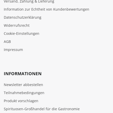
Versand, Zahlung & Lieferung
Information zur Echtheit von Kundenbewertungen
Datenschutzerklärung
Widerrufsrecht
Cookie‑Einstellungen
AGB
Impressum
INFORMATIONEN
Newsletter abbestellen
Teilnahmebedingungen
Produkt vorschlagen
Spirituosen-Großhandel für die Gastronomie