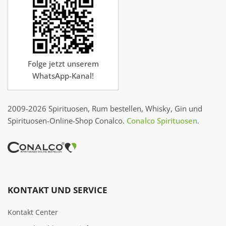
Folge jetzt unserem
WhatsApp-Kanal!
2009-2026 Spirituosen, Rum bestellen, Whisky, Gin und
Spirituosen-Online-Shop Conalco.
Conalco Spirituosen
.
KONTAKT UND SERVICE
Kontakt Center