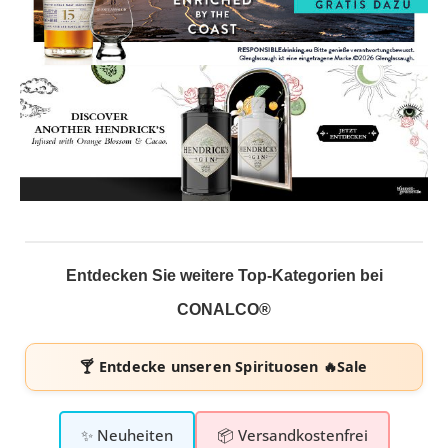
Entdecken Sie weitere Top-Kategorien bei
CONALCO®
🍸 Entdecke unseren
Spirituosen 🔥Sale
✨ Neuheiten
📦 Versandkostenfrei