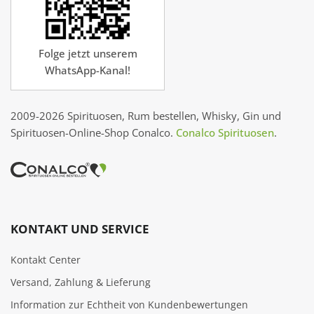
Folge jetzt unserem
WhatsApp-Kanal!
2009-2026 Spirituosen, Rum bestellen, Whisky, Gin und
Spirituosen-Online-Shop Conalco.
Conalco Spirituosen
.
KONTAKT UND SERVICE
Kontakt Center
Versand, Zahlung & Lieferung
Information zur Echtheit von Kundenbewertungen