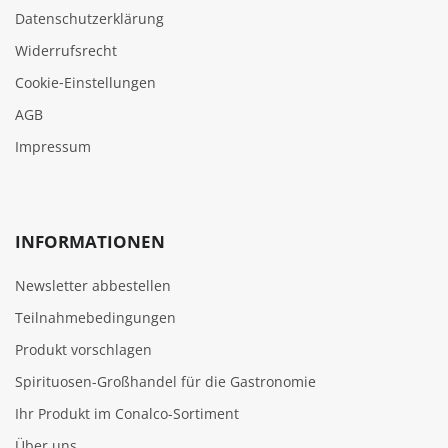
Datenschutzerklärung
Widerrufsrecht
Cookie‑Einstellungen
AGB
Impressum
INFORMATIONEN
Newsletter abbestellen
Teilnahmebedingungen
Produkt vorschlagen
Spirituosen-Großhandel für die Gastronomie
Ihr Produkt im Conalco-Sortiment
Über uns