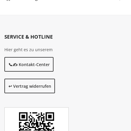
SERVICE & HOTLINE
Hier geht es zu unserem
📞✍️ Kontakt-Center
↩️ Vertrag widerrufen