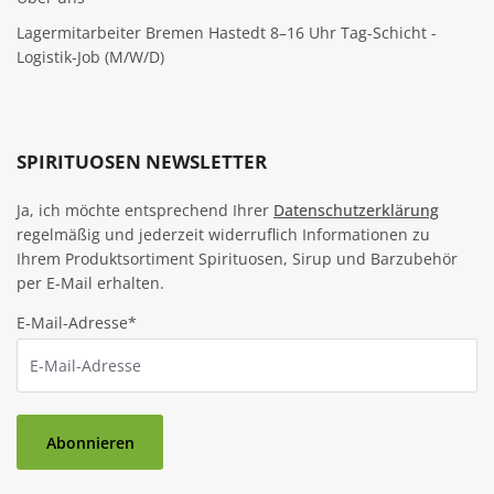
Lagermitarbeiter Bremen Hastedt 8–16 Uhr Tag-Schicht -
Logistik-Job (M/W/D)
SPIRITUOSEN NEWSLETTER
Ja, ich möchte entsprechend Ihrer
Datenschutzerklärung
regelmäßig und jederzeit widerruflich Informationen zu
Ihrem Produktsortiment Spirituosen, Sirup und Barzubehör
per E-Mail erhalten.
E-Mail-Adresse*
Abonnieren