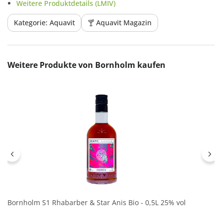
Weitere Produktdetails (LMIV)
Kategorie: Aquavit
🍸 Aquavit Magazin
Produktgalerie überspringen
Weitere Produkte von Bornholm kaufen
Bornholm S1 Rhabarber & Star Anis Bio - 0,5L 25% vol