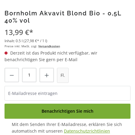
Bornholm Akvavit Blond Bio - 0,5L
40% vol
13,99 €*
Inhalt:
0.5 l
(27,98 €* / 1 l)
Preise inkl. MwSt. zzgl.
Versandkosten
Derzeit ist das Produkt nicht verfügbar, wir
benachrichtigen Sie gern per E-Mail
Fl.
Benachrichtigen Sie mich
Mit dem Senden Ihrer E-Mailadresse, erklären Sie sich
automatisch mit unseren
Datenschutzrichtlinien