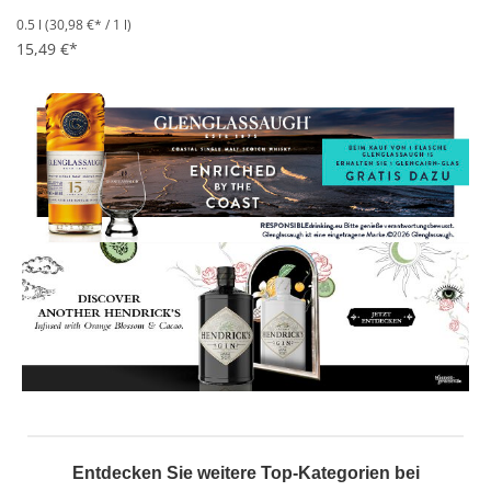
0.5 l
(30,98 €* / 1 l)
15,49 €*
Entdecken Sie weitere Top-Kategorien bei