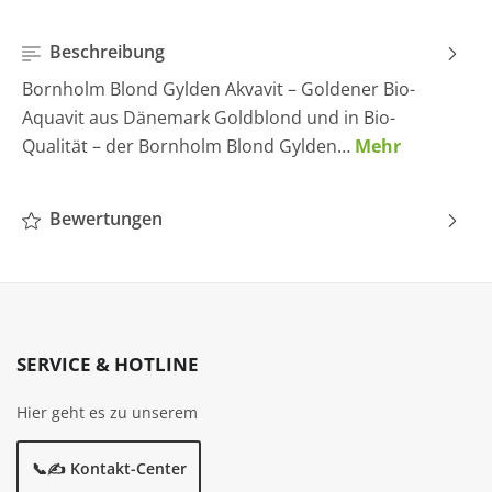
Beschreibung
Bornholm Blond Gylden Akvavit – Goldener Bio-
Aquavit aus Dänemark Goldblond und in Bio-
Qualität – der Bornholm Blond Gylden…
Mehr
Bewertungen
SERVICE & HOTLINE
Hier geht es zu unserem
📞✍️ Kontakt-Center