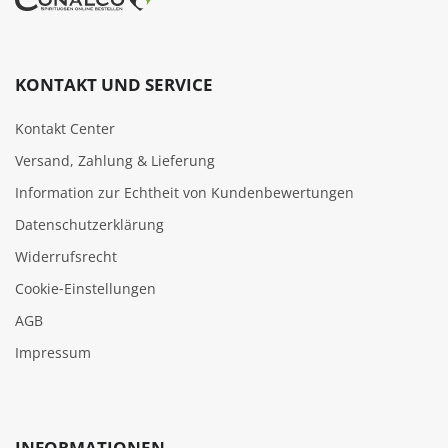
KONTAKT UND SERVICE
Kontakt Center
Versand, Zahlung & Lieferung
Information zur Echtheit von Kundenbewertungen
Datenschutzerklärung
Widerrufsrecht
Cookie‑Einstellungen
AGB
Impressum
INFORMATIONEN