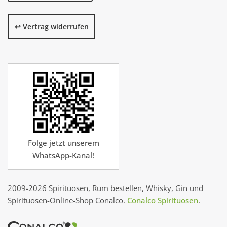
↩️ Vertrag widerrufen
Folge jetzt unserem
WhatsApp-Kanal!
2009-2026 Spirituosen, Rum bestellen, Whisky, Gin und
Spirituosen-Online-Shop Conalco.
Conalco Spirituosen
.