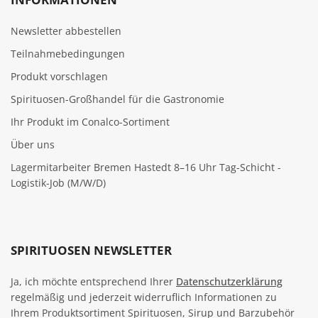
Newsletter abbestellen
Teilnahmebedingungen
Produkt vorschlagen
Spirituosen-Großhandel für die Gastronomie
Ihr Produkt im Conalco-Sortiment
Über uns
Lagermitarbeiter Bremen Hastedt 8–16 Uhr Tag-Schicht -
Logistik-Job (M/W/D)
SPIRITUOSEN NEWSLETTER
Ja, ich möchte entsprechend Ihrer
Datenschutzerklärung
regelmäßig und jederzeit widerruflich Informationen zu
Ihrem Produktsortiment Spirituosen, Sirup und Barzubehör