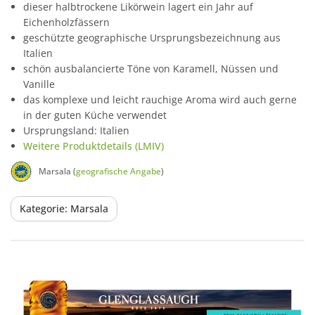
dieser halbtrockene Likörwein lagert ein Jahr auf
Eichenholzfässern
geschützte geographische Ursprungsbezeichnung aus
Italien
schön ausbalancierte Töne von Karamell, Nüssen und
Vanille
das komplexe und leicht rauchige Aroma wird auch gerne
in der guten Küche verwendet
Ursprungsland: Italien
Weitere Produktdetails (LMIV)
Marsala (
geografische Angabe
)
Kategorie: Marsala