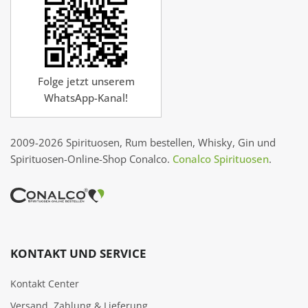
Folge jetzt unserem
WhatsApp-Kanal!
2009-2026 Spirituosen, Rum bestellen, Whisky, Gin und
Spirituosen-Online-Shop Conalco.
Conalco Spirituosen
.
KONTAKT UND SERVICE
Kontakt Center
Versand, Zahlung & Lieferung