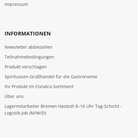
Impressum
INFORMATIONEN
Newsletter abbestellen
Teilnahmebedingungen
Produkt vorschlagen
Spirituosen-Großhandel für die Gastronomie
Ihr Produkt im Conalco-Sortiment
Über uns
Lagermitarbeiter Bremen Hastedt 8–16 Uhr Tag-Schicht -
Logistik-Job (M/W/D)