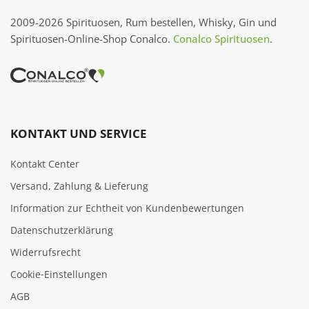
2009-2026 Spirituosen, Rum bestellen, Whisky, Gin und
Spirituosen-Online-Shop Conalco.
Conalco Spirituosen
.
KONTAKT UND SERVICE
Kontakt Center
Versand, Zahlung & Lieferung
Information zur Echtheit von Kundenbewertungen
Datenschutzerklärung
Widerrufsrecht
Cookie‑Einstellungen
AGB