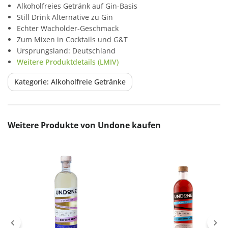
Alkoholfreies Getränk auf Gin-Basis
Still Drink Alternative zu Gin
Echter Wacholder-Geschmack
Zum Mixen in Cocktails und G&T
Ursprungsland: Deutschland
Weitere Produktdetails (LMIV)
Kategorie: Alkoholfreie Getränke
Produktgalerie überspringen
Weitere Produkte von Undone kaufen