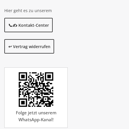
Hier geht es zu unserem
📞✍️ Kontakt-Center
↩️ Vertrag widerrufen
Folge jetzt unserem
WhatsApp-Kanal!