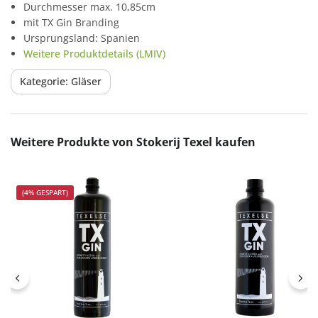
Durchmesser max. 10,85cm
mit TX Gin Branding
Ursprungsland: Spanien
Weitere Produktdetails (LMIV)
Kategorie: Gläser
Produktgalerie überspringen
Weitere Produkte von Stokerij Texel kaufen
(4% GESPART)