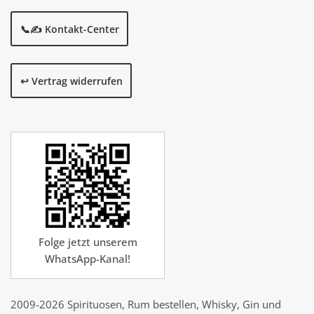
📞✍️ Kontakt-Center
↩️ Vertrag widerrufen
Folge jetzt unserem
WhatsApp-Kanal!
2009-2026 Spirituosen, Rum bestellen, Whisky, Gin und