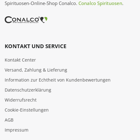
Spirituosen-Online-Shop Conalco.
Conalco Spirituosen
.
KONTAKT UND SERVICE
Kontakt Center
Versand, Zahlung & Lieferung
Information zur Echtheit von Kundenbewertungen
Datenschutzerklärung
Widerrufsrecht
Cookie‑Einstellungen
AGB
Impressum