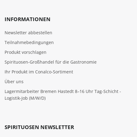
INFORMATIONEN
Newsletter abbestellen
Teilnahmebedingungen
Produkt vorschlagen
Spirituosen-Großhandel für die Gastronomie
Ihr Produkt im Conalco-Sortiment
Über uns
Lagermitarbeiter Bremen Hastedt 8–16 Uhr Tag-Schicht -
Logistik-Job (M/W/D)
SPIRITUOSEN NEWSLETTER