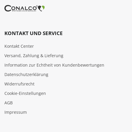
KONTAKT UND SERVICE
Kontakt Center
Versand, Zahlung & Lieferung
Information zur Echtheit von Kundenbewertungen
Datenschutzerklärung
Widerrufsrecht
Cookie‑Einstellungen
AGB
Impressum