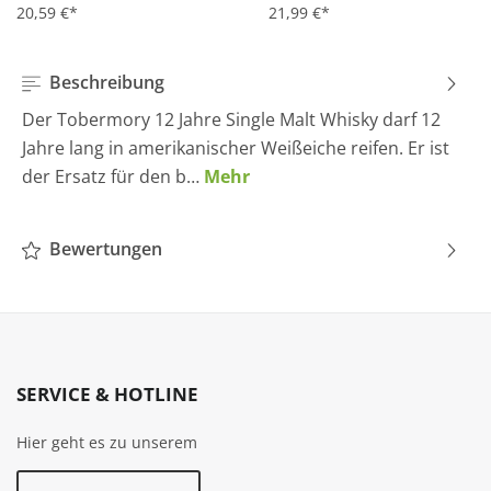
20,59 €*
21,99 €*
Beschreibung
Der Tobermory 12 Jahre Single Malt Whisky darf 12
Jahre lang in amerikanischer Weißeiche reifen. Er ist
der Ersatz für den b…
Mehr
Bewertungen
SERVICE & HOTLINE
Hier geht es zu unserem