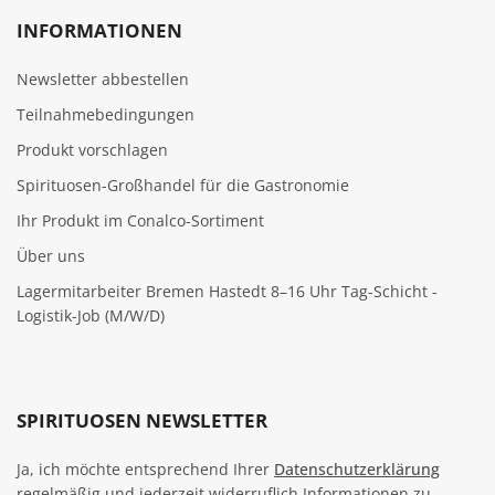
INFORMATIONEN
Newsletter abbestellen
Teilnahmebedingungen
Produkt vorschlagen
Spirituosen-Großhandel für die Gastronomie
Ihr Produkt im Conalco-Sortiment
Über uns
Lagermitarbeiter Bremen Hastedt 8–16 Uhr Tag-Schicht -
Logistik-Job (M/W/D)
SPIRITUOSEN NEWSLETTER
Ja, ich möchte entsprechend Ihrer
Datenschutzerklärung
regelmäßig und jederzeit widerruflich Informationen zu