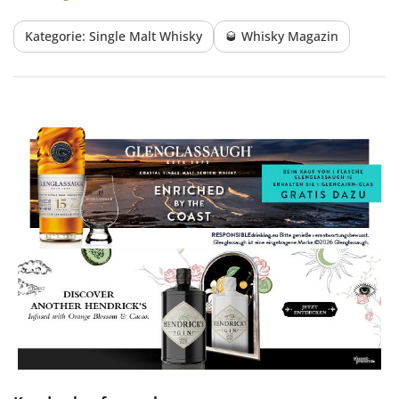
Kategorie: Single Malt Whisky
🥃 Whisky Magazin