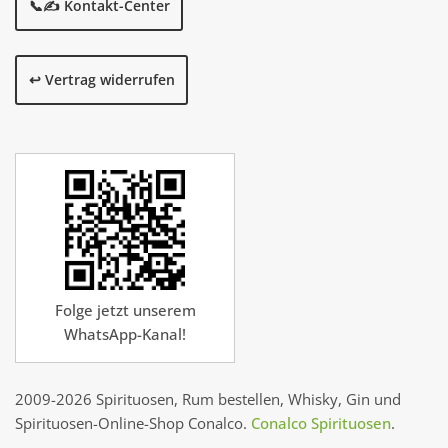
📞✍️ Kontakt-Center
↩️ Vertrag widerrufen
Folge jetzt unserem
WhatsApp-Kanal!
2009-2026 Spirituosen, Rum bestellen, Whisky, Gin und
Spirituosen-Online-Shop Conalco.
Conalco Spirituosen
.