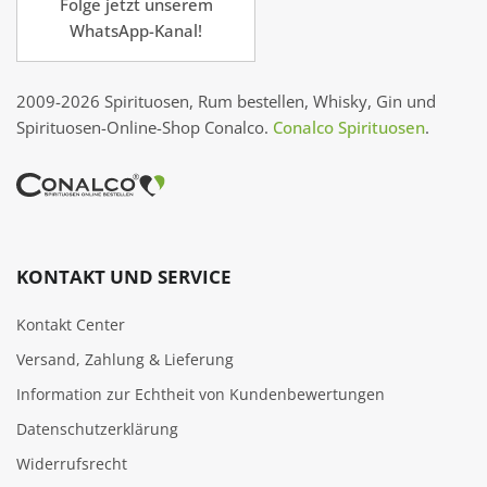
Folge jetzt unserem
WhatsApp-Kanal!
2009-2026 Spirituosen, Rum bestellen, Whisky, Gin und
Spirituosen-Online-Shop Conalco.
Conalco Spirituosen
.
KONTAKT UND SERVICE
Kontakt Center
Versand, Zahlung & Lieferung
Information zur Echtheit von Kundenbewertungen
Datenschutzerklärung
Widerrufsrecht