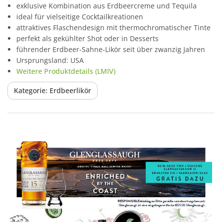
exklusive Kombination aus Erdbeercreme und Tequila
ideal für vielseitige Cocktailkreationen
attraktives Flaschendesign mit thermochromatischer Tinte
perfekt als gekühlter Shot oder in Desserts
führender Erdbeer-Sahne-Likör seit über zwanzig Jahren
Ursprungsland: USA
Weitere Produktdetails (LMIV)
Kategorie: Erdbeerlikör