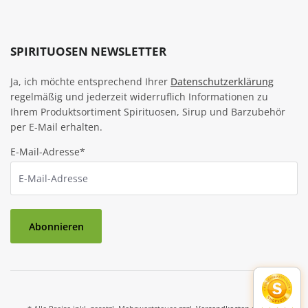
SPIRITUOSEN NEWSLETTER
Ja, ich möchte entsprechend Ihrer
Datenschutzerklärung
regelmäßig und jederzeit widerruflich Informationen zu
Ihrem Produktsortiment Spirituosen, Sirup und Barzubehör
per E-Mail erhalten.
E-Mail-Adresse*
Abonnieren