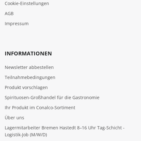
Cookie‑Einstellungen
AGB
Impressum
INFORMATIONEN
Newsletter abbestellen
Teilnahmebedingungen
Produkt vorschlagen
Spirituosen-Großhandel für die Gastronomie
Ihr Produkt im Conalco-Sortiment
Über uns
Lagermitarbeiter Bremen Hastedt 8–16 Uhr Tag-Schicht -
Logistik-Job (M/W/D)