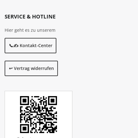
SERVICE & HOTLINE
Hier geht es zu unserem
📞✍️ Kontakt-Center
↩️ Vertrag widerrufen