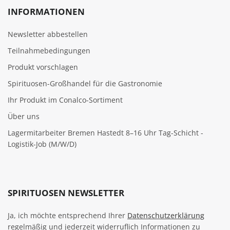
INFORMATIONEN
Newsletter abbestellen
Teilnahmebedingungen
Produkt vorschlagen
Spirituosen-Großhandel für die Gastronomie
Ihr Produkt im Conalco-Sortiment
Über uns
Lagermitarbeiter Bremen Hastedt 8–16 Uhr Tag-Schicht -
Logistik-Job (M/W/D)
SPIRITUOSEN NEWSLETTER
Ja, ich möchte entsprechend Ihrer
Datenschutzerklärung
regelmäßig und jederzeit widerruflich Informationen zu