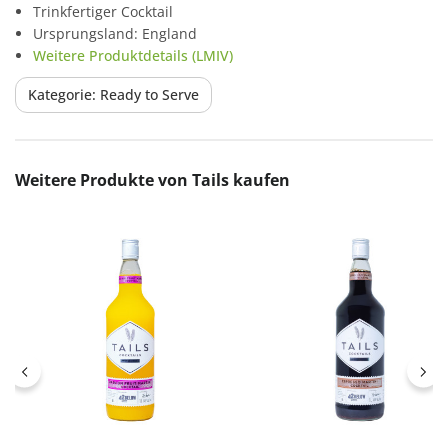
Trinkfertiger Cocktail
Ursprungsland: England
Weitere Produktdetails (LMIV)
Kategorie: Ready to Serve
Produktgalerie überspringen
Weitere Produkte von Tails kaufen