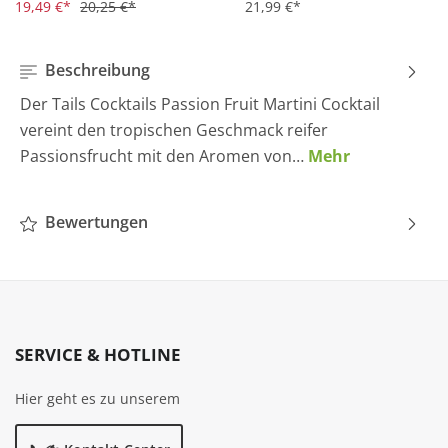
19,49 €*
20,25 €*
21,99 €*
Beschreibung
Der Tails Cocktails Passion Fruit Martini Cocktail
vereint den tropischen Geschmack reifer
Passionsfrucht mit den Aromen von…
Mehr
Bewertungen
SERVICE & HOTLINE
Hier geht es zu unserem