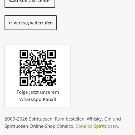
📞✍️ Kontakt-Center
↩️ Vertrag widerrufen
Folge jetzt unserem
WhatsApp-Kanal!
2009-2026 Spirituosen, Rum bestellen, Whisky, Gin und
Spirituosen-Online-Shop Conalco.
Conalco Spirituosen
.