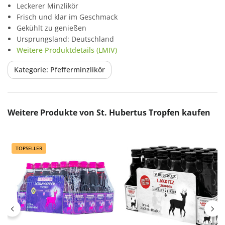
Leckerer Minzlikör
Frisch und klar im Geschmack
Gekühlt zu genießen
Ursprungsland: Deutschland
Weitere Produktdetails (LMIV)
Kategorie: Pfefferminzlikör
Produktgalerie überspringen
Weitere Produkte von St. Hubertus Tropfen kaufen
TOPSELLER