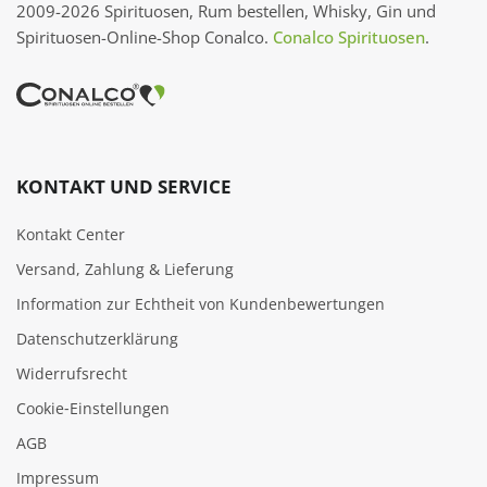
2009-2026 Spirituosen, Rum bestellen, Whisky, Gin und
Spirituosen-Online-Shop Conalco.
Conalco Spirituosen
.
KONTAKT UND SERVICE
Kontakt Center
Versand, Zahlung & Lieferung
Information zur Echtheit von Kundenbewertungen
Datenschutzerklärung
Widerrufsrecht
Cookie‑Einstellungen
AGB
Impressum