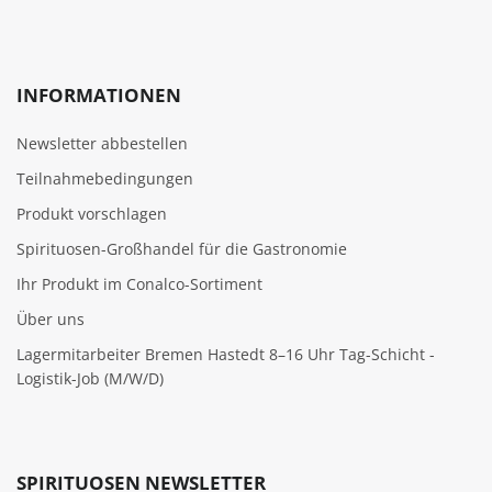
INFORMATIONEN
Newsletter abbestellen
Teilnahmebedingungen
Produkt vorschlagen
Spirituosen-Großhandel für die Gastronomie
Ihr Produkt im Conalco-Sortiment
Über uns
Lagermitarbeiter Bremen Hastedt 8–16 Uhr Tag-Schicht -
Logistik-Job (M/W/D)
SPIRITUOSEN NEWSLETTER