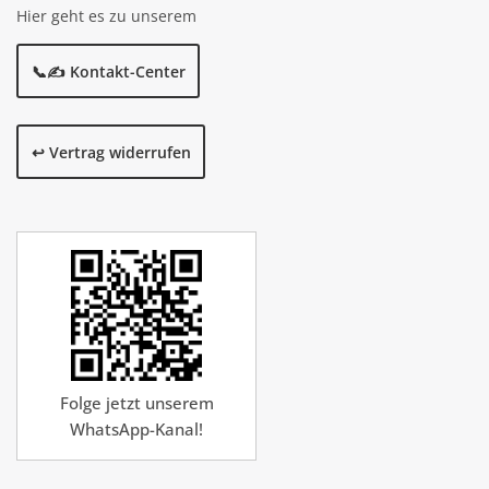
Hier geht es zu unserem
📞✍️ Kontakt-Center
↩️ Vertrag widerrufen
Folge jetzt unserem
WhatsApp-Kanal!