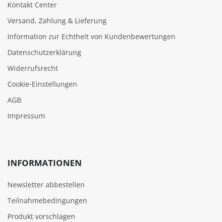
Kontakt Center
Versand, Zahlung & Lieferung
Information zur Echtheit von Kundenbewertungen
Datenschutzerklärung
Widerrufsrecht
Cookie‑Einstellungen
AGB
Impressum
INFORMATIONEN
Newsletter abbestellen
Teilnahmebedingungen
Produkt vorschlagen