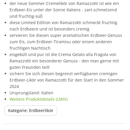
der neue Sommer-Cremelikör von Ramazzotti ist wie ein
Erdbeer-Eis unter der Sonne Italiens - zart-schmelzend
und fruchtig-süß
diese Limited Edition von Ramazzotti schmeckt fruchtig
nach Erdbeere und ist besonders cremig
servieren Sie diesen super aromatischen Erdbeer-Genuss
zum Eis, zum Erdbeer-Tiramisu oder einem anderen
fruchtigen Nachtisch
eisgekült und pur ist die Crema Gelato alla Fragola von
Ramazzotti ein besonderer Genuss - den man gerne mit
guten Freunden teilt
sichern Sie sich diesen begrenzt verfügbaren cremigen
Erdbeer-Likör von Ramazzotti für den Start in den Sommer
2024
Ursprungsland: Italien
Weitere Produktdetails (LMIV)
Kategorie: Erdbeerlikör