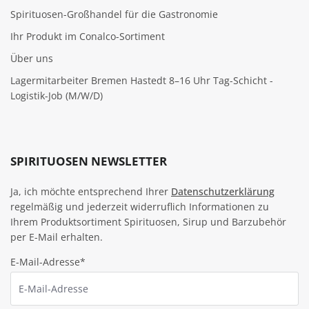
Spirituosen-Großhandel für die Gastronomie
Ihr Produkt im Conalco-Sortiment
Über uns
Lagermitarbeiter Bremen Hastedt 8–16 Uhr Tag-Schicht -
Logistik-Job (M/W/D)
SPIRITUOSEN NEWSLETTER
Ja, ich möchte entsprechend Ihrer
Datenschutzerklärung
regelmäßig und jederzeit widerruflich Informationen zu
Ihrem Produktsortiment Spirituosen, Sirup und Barzubehör
per E-Mail erhalten.
E-Mail-Adresse*