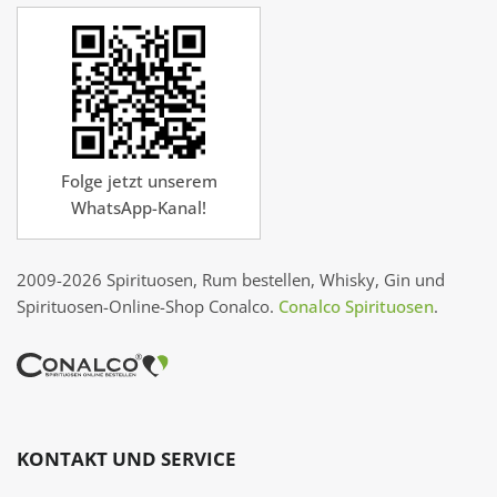
Folge jetzt unserem
WhatsApp-Kanal!
2009-2026 Spirituosen, Rum bestellen, Whisky, Gin und
Spirituosen-Online-Shop Conalco.
Conalco Spirituosen
.
KONTAKT UND SERVICE