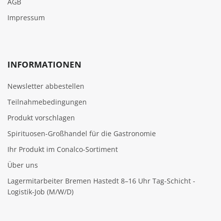
AGB
Impressum
INFORMATIONEN
Newsletter abbestellen
Teilnahmebedingungen
Produkt vorschlagen
Spirituosen-Großhandel für die Gastronomie
Ihr Produkt im Conalco-Sortiment
Über uns
Lagermitarbeiter Bremen Hastedt 8–16 Uhr Tag-Schicht -
Logistik-Job (M/W/D)