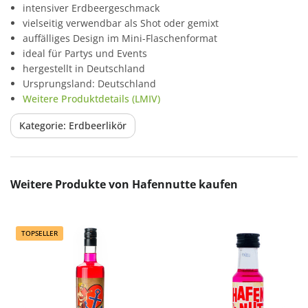
intensiver Erdbeergeschmack
vielseitig verwendbar als Shot oder gemixt
auffälliges Design im Mini-Flaschenformat
ideal für Partys und Events
hergestellt in Deutschland
Ursprungsland: Deutschland
Weitere Produktdetails (LMIV)
Kategorie: Erdbeerlikör
Produktgalerie überspringen
Weitere Produkte von Hafennutte kaufen
TOPSELLER