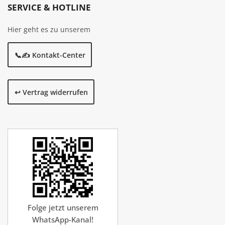
SERVICE & HOTLINE
Hier geht es zu unserem
📞✍️ Kontakt-Center
↩️ Vertrag widerrufen
Folge jetzt unserem
WhatsApp-Kanal!