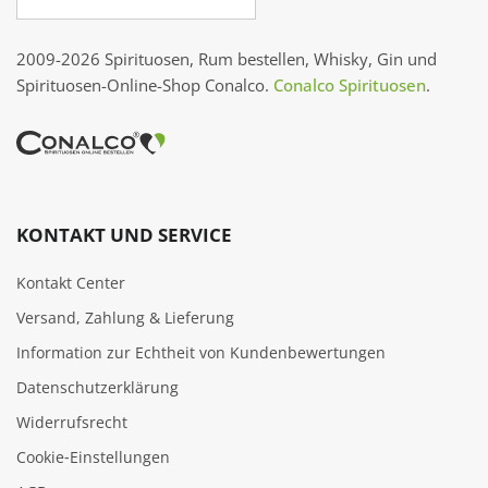
2009-2026 Spirituosen, Rum bestellen, Whisky, Gin und
Spirituosen-Online-Shop Conalco.
Conalco Spirituosen
.
KONTAKT UND SERVICE
Kontakt Center
Versand, Zahlung & Lieferung
Information zur Echtheit von Kundenbewertungen
Datenschutzerklärung
Widerrufsrecht
Cookie‑Einstellungen