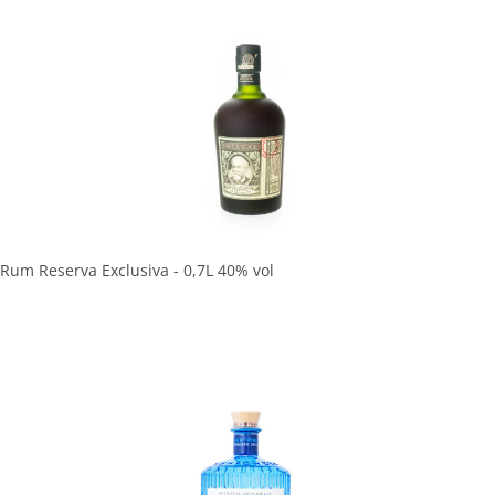
In den Korb
Rum Reserva Exclusiva - 0,7L 40% vol