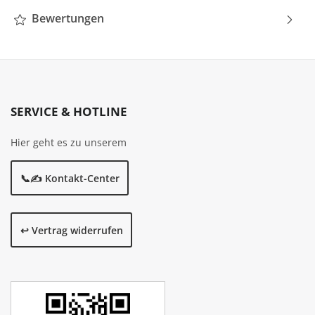
Bewertungen
SERVICE & HOTLINE
Hier geht es zu unserem
📞✍️ Kontakt-Center
↩️ Vertrag widerrufen