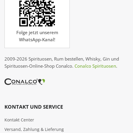
Folge jetzt unserem
WhatsApp-Kanal!
2009-2026 Spirituosen, Rum bestellen, Whisky, Gin und
Spirituosen-Online-Shop Conalco.
Conalco Spirituosen
.
KONTAKT UND SERVICE
Kontakt Center
Versand, Zahlung & Lieferung