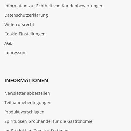
Information zur Echtheit von Kundenbewertungen
Datenschutzerklärung
Widerrufsrecht
Cookie‑Einstellungen
AGB
Impressum
INFORMATIONEN
Newsletter abbestellen
Teilnahmebedingungen
Produkt vorschlagen
Spirituosen-Großhandel für die Gastronomie
Ihr Produkt im Conalco-Sortiment