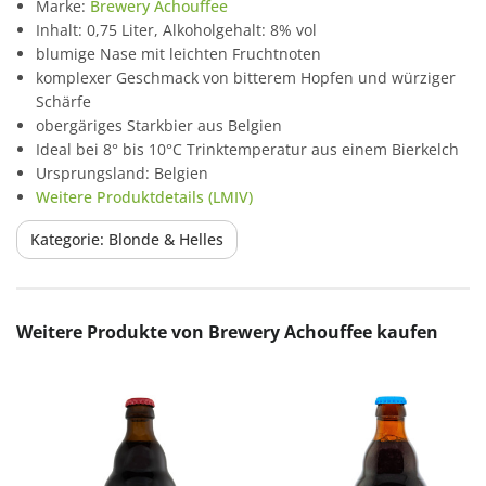
Marke:
Brewery Achouffee
Inhalt: 0,75 Liter, Alkoholgehalt: 8% vol
blumige Nase mit leichten Fruchtnoten
komplexer Geschmack von bitterem Hopfen und würziger
Schärfe
obergäriges Starkbier aus Belgien
Ideal bei 8° bis 10°C Trinktemperatur aus einem Bierkelch
Ursprungsland: Belgien
Weitere Produktdetails (LMIV)
Kategorie: Blonde & Helles
Produktgalerie überspringen
Weitere Produkte von Brewery Achouffee kaufen