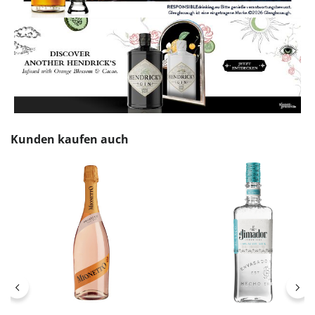
Produktgalerie überspringen
Kunden kaufen auch