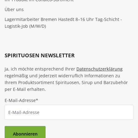
Über uns
Lagermitarbeiter Bremen Hastedt 8–16 Uhr Tag-Schicht -
Logistik-Job (M/W/D)
SPIRITUOSEN NEWSLETTER
Ja, ich möchte entsprechend Ihrer
Datenschutzerklärung
regelmäßig und jederzeit widerruflich Informationen zu
Ihrem Produktsortiment Spirituosen, Sirup und Barzubehör
per E-Mail erhalten.
E-Mail-Adresse*
Abonnieren