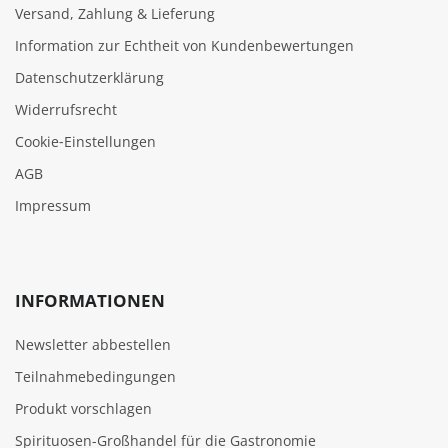
Versand, Zahlung & Lieferung
Information zur Echtheit von Kundenbewertungen
Datenschutzerklärung
Widerrufsrecht
Cookie‑Einstellungen
AGB
Impressum
INFORMATIONEN
Newsletter abbestellen
Teilnahmebedingungen
Produkt vorschlagen
Spirituosen-Großhandel für die Gastronomie