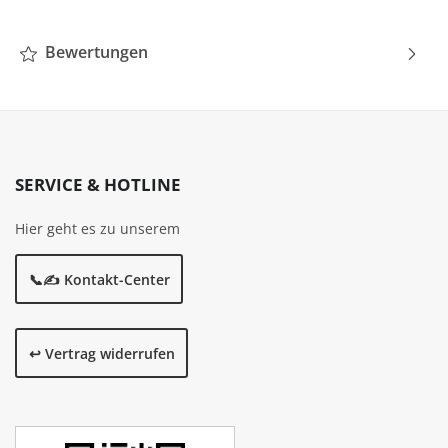
Bewertungen
SERVICE & HOTLINE
Hier geht es zu unserem
📞✍️ Kontakt-Center
↩️ Vertrag widerrufen