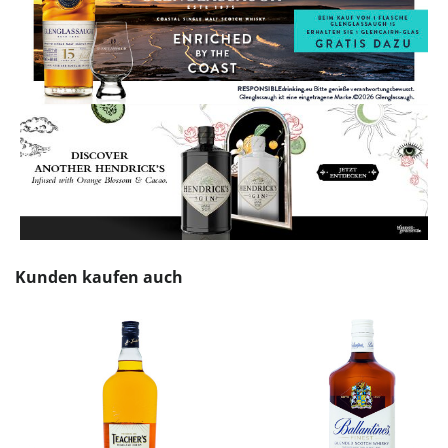
Produktgalerie überspringen
Kunden kaufen auch