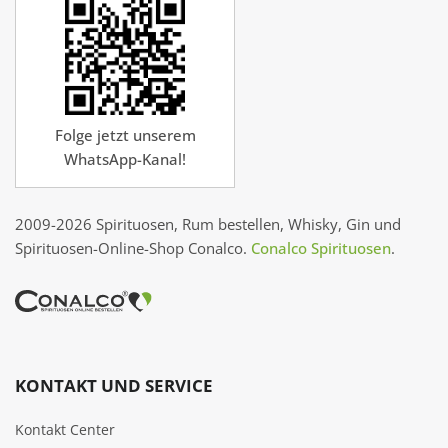
Folge jetzt unserem
WhatsApp-Kanal!
2009-2026 Spirituosen, Rum bestellen, Whisky, Gin und
Spirituosen-Online-Shop Conalco.
Conalco Spirituosen
.
KONTAKT UND SERVICE
Kontakt Center