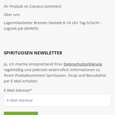
Ihr Produkt im Conalco-Sortiment
Über uns
Lagermitarbeiter Bremen Hastedt 8–16 Uhr Tag-Schicht -
Logistik-Job (M/W/D)
SPIRITUOSEN NEWSLETTER
Ja, ich möchte entsprechend Ihrer
Datenschutzerklärung
regelmäßig und jederzeit widerruflich Informationen zu
Ihrem Produktsortiment Spirituosen, Sirup und Barzubehör
per E-Mail erhalten.
E-Mail-Adresse*