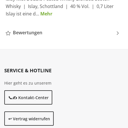
Whisky | Islay, Schottland | 40 % Vol. | 0,7 Liter
Islay ist eine d…
Mehr
Bewertungen
SERVICE & HOTLINE
Hier geht es zu unserem
📞✍️ Kontakt-Center
↩️ Vertrag widerrufen