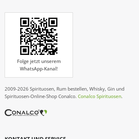
Folge jetzt unserem
WhatsApp-Kanal!
2009-2026 Spirituosen, Rum bestellen, Whisky, Gin und
Spirituosen-Online-Shop Conalco.
Conalco Spirituosen
.
KONTAKT UND SERVICE