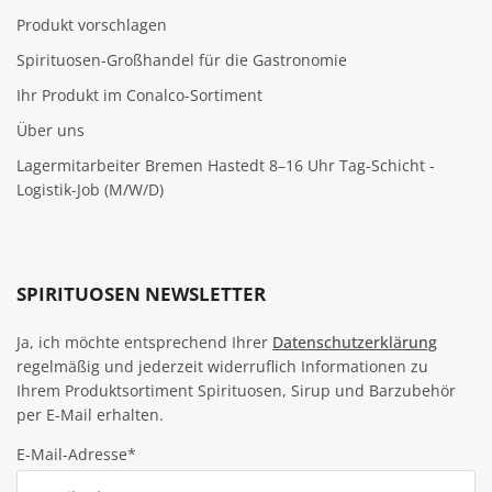
Produkt vorschlagen
Spirituosen-Großhandel für die Gastronomie
Ihr Produkt im Conalco-Sortiment
Über uns
Lagermitarbeiter Bremen Hastedt 8–16 Uhr Tag-Schicht -
Logistik-Job (M/W/D)
SPIRITUOSEN NEWSLETTER
Ja, ich möchte entsprechend Ihrer
Datenschutzerklärung
regelmäßig und jederzeit widerruflich Informationen zu
Ihrem Produktsortiment Spirituosen, Sirup und Barzubehör
per E-Mail erhalten.
E-Mail-Adresse*