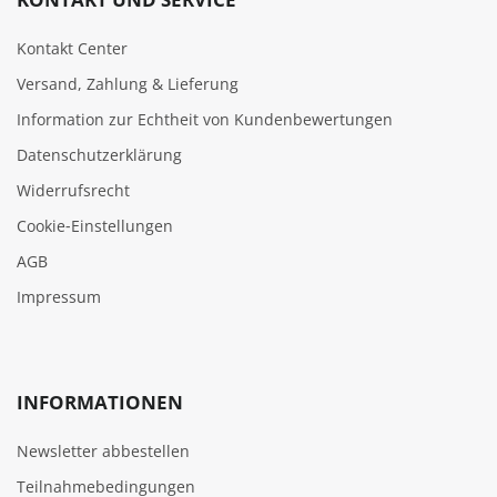
Kontakt Center
Versand, Zahlung & Lieferung
Information zur Echtheit von Kundenbewertungen
Datenschutzerklärung
Widerrufsrecht
Cookie‑Einstellungen
AGB
Impressum
INFORMATIONEN
Newsletter abbestellen
Teilnahmebedingungen