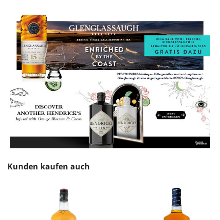
Produktgalerie überspringen
Kunden kaufen auch