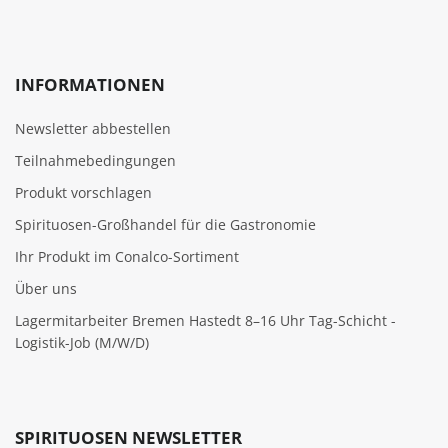
INFORMATIONEN
Newsletter abbestellen
Teilnahmebedingungen
Produkt vorschlagen
Spirituosen-Großhandel für die Gastronomie
Ihr Produkt im Conalco-Sortiment
Über uns
Lagermitarbeiter Bremen Hastedt 8–16 Uhr Tag-Schicht -
Logistik-Job (M/W/D)
SPIRITUOSEN NEWSLETTER