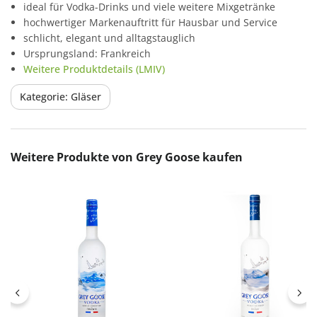
ideal für Vodka-Drinks und viele weitere Mixgetränke
hochwertiger Markenauftritt für Hausbar und Service
schlicht, elegant und alltagstauglich
Ursprungsland: Frankreich
Weitere Produktdetails (LMIV)
Kategorie: Gläser
Produktgalerie überspringen
Weitere Produkte von Grey Goose kaufen