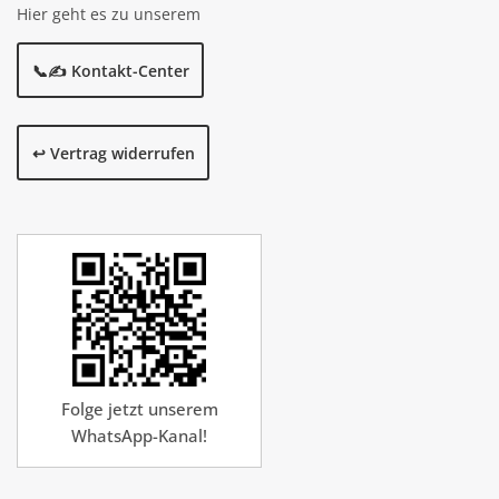
Hier geht es zu unserem
📞✍️ Kontakt-Center
↩️ Vertrag widerrufen
Folge jetzt unserem
WhatsApp-Kanal!