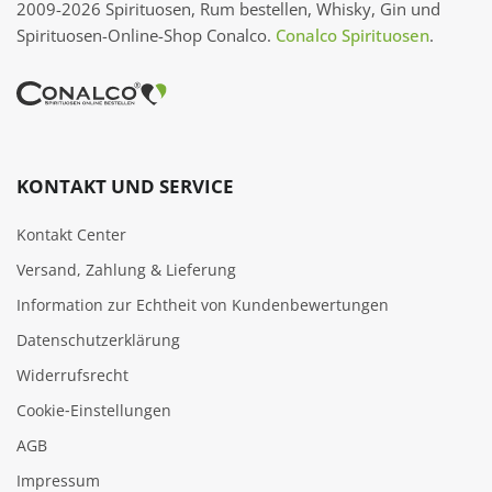
2009-2026 Spirituosen, Rum bestellen, Whisky, Gin und
Spirituosen-Online-Shop Conalco.
Conalco Spirituosen
.
KONTAKT UND SERVICE
Kontakt Center
Versand, Zahlung & Lieferung
Information zur Echtheit von Kundenbewertungen
Datenschutzerklärung
Widerrufsrecht
Cookie‑Einstellungen
AGB
Impressum