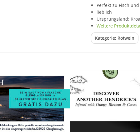
Perfekt zu Fisch und
lieblich
Ursprungsland: Kroa
Weitere Produktdetai
Kategorie: Rotwein