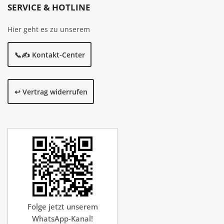
SERVICE & HOTLINE
Hier geht es zu unserem
📞✍️ Kontakt-Center
↩️ Vertrag widerrufen
Folge jetzt unserem
WhatsApp-Kanal!