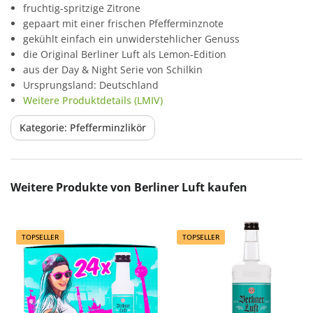
fruchtig-spritzige Zitrone
gepaart mit einer frischen Pfefferminznote
gekühlt einfach ein unwiderstehlicher Genuss
die Original Berliner Luft als Lemon-Edition
aus der Day & Night Serie von Schilkin
Ursprungsland: Deutschland
Weitere Produktdetails (LMIV)
Kategorie: Pfefferminzlikör
Produktgalerie überspringen
Weitere Produkte von Berliner Luft kaufen
TOPSELLER
TOPSELLER