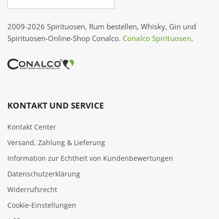
2009-2026 Spirituosen, Rum bestellen, Whisky, Gin und
Spirituosen-Online-Shop Conalco.
Conalco Spirituosen
.
KONTAKT UND SERVICE
Kontakt Center
Versand, Zahlung & Lieferung
Information zur Echtheit von Kundenbewertungen
Datenschutzerklärung
Widerrufsrecht
Cookie‑Einstellungen