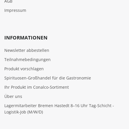
AGB
Impressum
INFORMATIONEN
Newsletter abbestellen
Teilnahmebedingungen
Produkt vorschlagen
Spirituosen-Großhandel für die Gastronomie
Ihr Produkt im Conalco-Sortiment
Über uns
Lagermitarbeiter Bremen Hastedt 8–16 Uhr Tag-Schicht -
Logistik-Job (M/W/D)