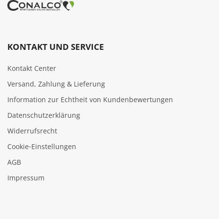
KONTAKT UND SERVICE
Kontakt Center
Versand, Zahlung & Lieferung
Information zur Echtheit von Kundenbewertungen
Datenschutzerklärung
Widerrufsrecht
Cookie‑Einstellungen
AGB
Impressum