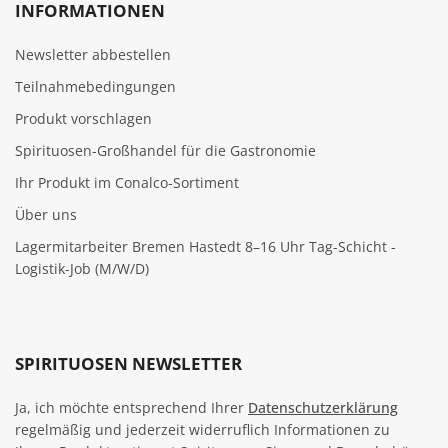
INFORMATIONEN
Newsletter abbestellen
Teilnahmebedingungen
Produkt vorschlagen
Spirituosen-Großhandel für die Gastronomie
Ihr Produkt im Conalco-Sortiment
Über uns
Lagermitarbeiter Bremen Hastedt 8–16 Uhr Tag-Schicht -
Logistik-Job (M/W/D)
SPIRITUOSEN NEWSLETTER
Ja, ich möchte entsprechend Ihrer
Datenschutzerklärung
regelmäßig und jederzeit widerruflich Informationen zu