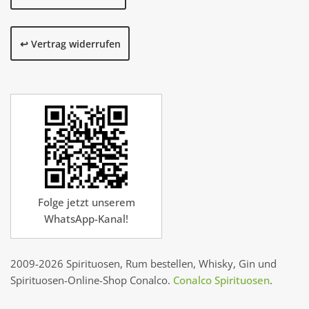
↩️ Vertrag widerrufen
Folge jetzt unserem
WhatsApp-Kanal!
2009-2026 Spirituosen, Rum bestellen, Whisky, Gin und
Spirituosen-Online-Shop Conalco.
Conalco Spirituosen
.