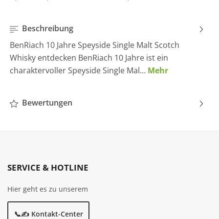
Beschreibung
BenRiach 10 Jahre Speyside Single Malt Scotch
Whisky entdecken BenRiach 10 Jahre ist ein
charaktervoller Speyside Single Mal…
Mehr
Bewertungen
SERVICE & HOTLINE
Hier geht es zu unserem
📞✍️ Kontakt-Center