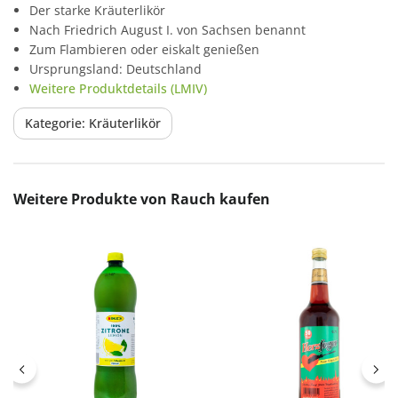
Der starke Kräuterlikör
Nach Friedrich August I. von Sachsen benannt
Zum Flambieren oder eiskalt genießen
Ursprungsland: Deutschland
Weitere Produktdetails (LMIV)
Kategorie: Kräuterlikör
Produktgalerie überspringen
Weitere Produkte von Rauch kaufen