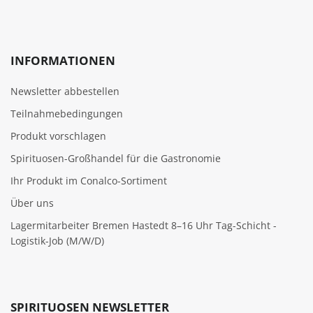
INFORMATIONEN
Newsletter abbestellen
Teilnahmebedingungen
Produkt vorschlagen
Spirituosen-Großhandel für die Gastronomie
Ihr Produkt im Conalco-Sortiment
Über uns
Lagermitarbeiter Bremen Hastedt 8–16 Uhr Tag-Schicht -
Logistik-Job (M/W/D)
SPIRITUOSEN NEWSLETTER