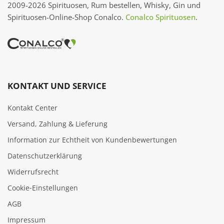
2009-2026 Spirituosen, Rum bestellen, Whisky, Gin und
Spirituosen-Online-Shop Conalco.
Conalco Spirituosen
.
KONTAKT UND SERVICE
Kontakt Center
Versand, Zahlung & Lieferung
Information zur Echtheit von Kundenbewertungen
Datenschutzerklärung
Widerrufsrecht
Cookie‑Einstellungen
AGB
Impressum