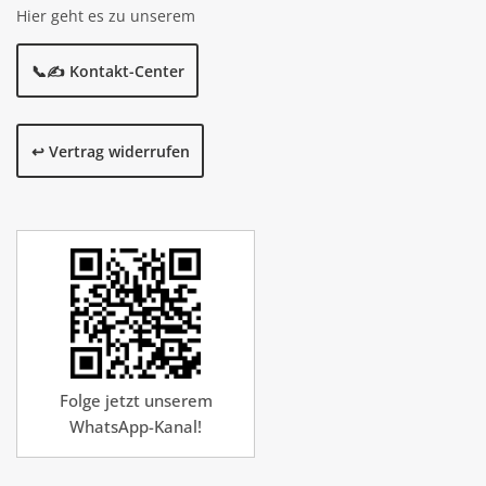
Hier geht es zu unserem
📞✍️ Kontakt-Center
↩️ Vertrag widerrufen
Folge jetzt unserem
WhatsApp-Kanal!