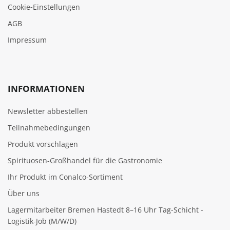
Cookie‑Einstellungen
AGB
Impressum
INFORMATIONEN
Newsletter abbestellen
Teilnahmebedingungen
Produkt vorschlagen
Spirituosen-Großhandel für die Gastronomie
Ihr Produkt im Conalco-Sortiment
Über uns
Lagermitarbeiter Bremen Hastedt 8–16 Uhr Tag-Schicht -
Logistik-Job (M/W/D)