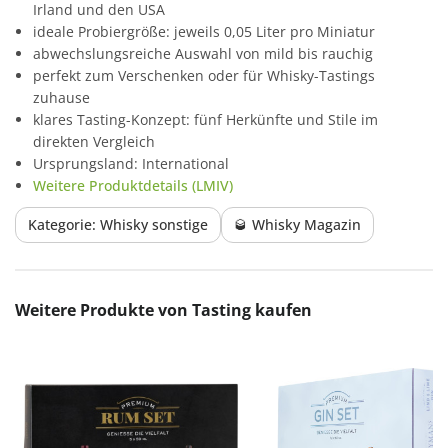
Irland und den USA
ideale Probiergröße: jeweils 0,05 Liter pro Miniatur
abwechslungsreiche Auswahl von mild bis rauchig
perfekt zum Verschenken oder für Whisky-Tastings
zuhause
klares Tasting-Konzept: fünf Herkünfte und Stile im
direkten Vergleich
Ursprungsland: International
Weitere Produktdetails (LMIV)
Kategorie: Whisky sonstige
🥃 Whisky Magazin
Produktgalerie überspringen
Weitere Produkte von Tasting kaufen