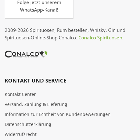
Folge jetzt unserem
WhatsApp-Kanal!
2009-2026 Spirituosen, Rum bestellen, Whisky, Gin und
Spirituosen-Online-Shop Conalco.
Conalco Spirituosen
.
KONTAKT UND SERVICE
Kontakt Center
Versand, Zahlung & Lieferung
Information zur Echtheit von Kundenbewertungen
Datenschutzerklärung
Widerrufsrecht