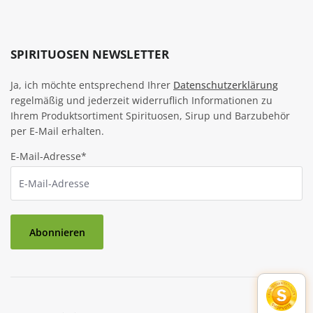
SPIRITUOSEN NEWSLETTER
Ja, ich möchte entsprechend Ihrer
Datenschutzerklärung
regelmäßig und jederzeit widerruflich Informationen zu
Ihrem Produktsortiment Spirituosen, Sirup und Barzubehör
per E-Mail erhalten.
E-Mail-Adresse*
Abonnieren