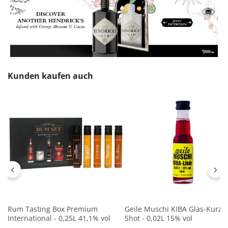
Produktgalerie überspringen
Kunden kaufen auch
Rum Tasting Box Premium
Geile Muschi KIBA Glas-Kurze
International - 0,25L 41,1% vol
Shot - 0,02L 15% vol