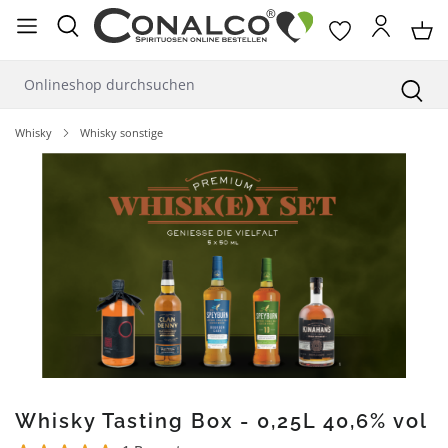
alt springen
Whisky
Whisky sonstige
Bildergalerie überspringen
Whisky Tasting Box - 0,25L 40,6% vol