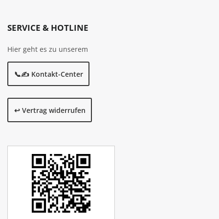
SERVICE & HOTLINE
Hier geht es zu unserem
📞✍️ Kontakt-Center
↩️ Vertrag widerrufen