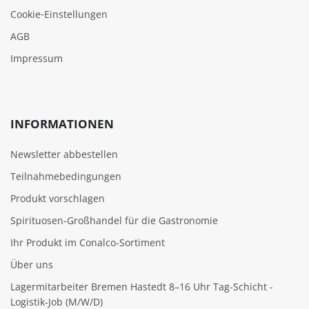
Cookie‑Einstellungen
AGB
Impressum
INFORMATIONEN
Newsletter abbestellen
Teilnahmebedingungen
Produkt vorschlagen
Spirituosen-Großhandel für die Gastronomie
Ihr Produkt im Conalco-Sortiment
Über uns
Lagermitarbeiter Bremen Hastedt 8–16 Uhr Tag-Schicht -
Logistik-Job (M/W/D)