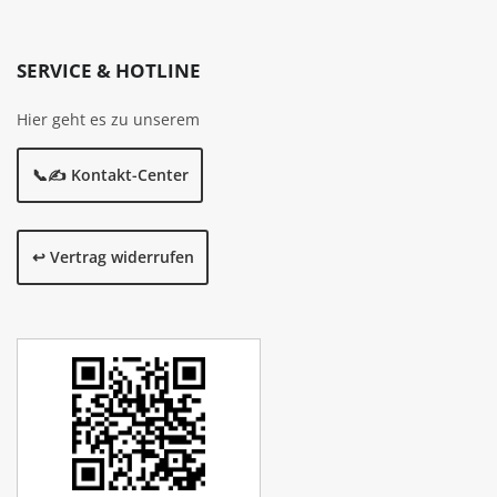
SERVICE & HOTLINE
Hier geht es zu unserem
📞✍️ Kontakt-Center
↩️ Vertrag widerrufen