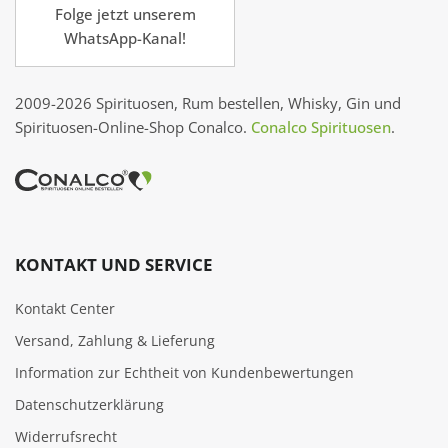
Folge jetzt unserem
WhatsApp-Kanal!
2009-2026 Spirituosen, Rum bestellen, Whisky, Gin und
Spirituosen-Online-Shop Conalco.
Conalco Spirituosen
.
KONTAKT UND SERVICE
Kontakt Center
Versand, Zahlung & Lieferung
Information zur Echtheit von Kundenbewertungen
Datenschutzerklärung
Widerrufsrecht