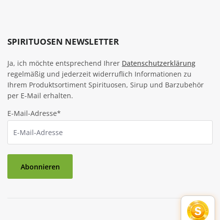
SPIRITUOSEN NEWSLETTER
Ja, ich möchte entsprechend Ihrer
Datenschutzerklärung
regelmäßig und jederzeit widerruflich Informationen zu
Ihrem Produktsortiment Spirituosen, Sirup und Barzubehör
per E-Mail erhalten.
E-Mail-Adresse*
Abonnieren