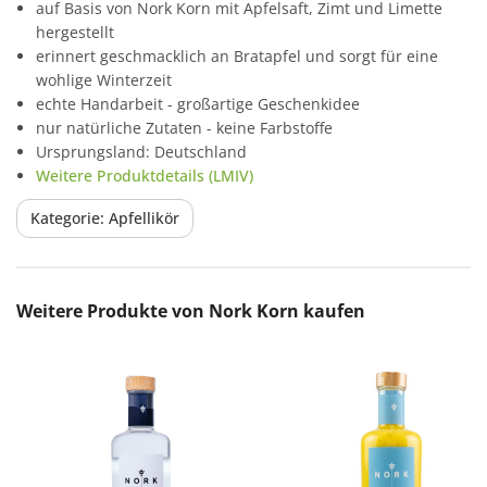
auf Basis von Nork Korn mit Apfelsaft, Zimt und Limette
hergestellt
erinnert geschmacklich an Bratapfel und sorgt für eine
wohlige Winterzeit
echte Handarbeit - großartige Geschenkidee
nur natürliche Zutaten - keine Farbstoffe
Ursprungsland: Deutschland
Weitere Produktdetails (LMIV)
Kategorie: Apfellikör
Produktgalerie überspringen
Weitere Produkte von Nork Korn kaufen