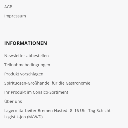
AGB
Impressum
INFORMATIONEN
Newsletter abbestellen
Teilnahmebedingungen
Produkt vorschlagen
Spirituosen-Großhandel für die Gastronomie
Ihr Produkt im Conalco-Sortiment
Über uns
Lagermitarbeiter Bremen Hastedt 8–16 Uhr Tag-Schicht -
Logistik-Job (M/W/D)