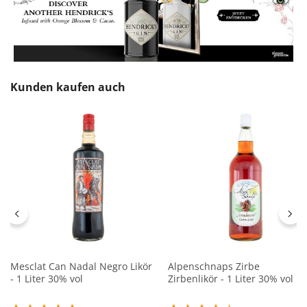
Produktgalerie überspringen
Kunden kaufen auch
Mesclat Can Nadal Negro Likör
Alpenschnaps Zirbe
- 1 Liter 30% vol
Zirbenlikör - 1 Liter 30% vol