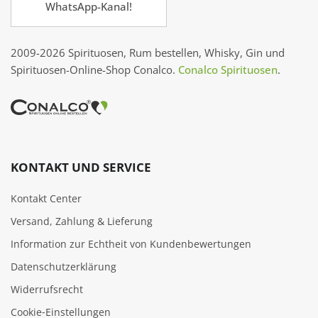
WhatsApp-Kanal!
2009-2026 Spirituosen, Rum bestellen, Whisky, Gin und
Spirituosen-Online-Shop Conalco.
Conalco Spirituosen
.
KONTAKT UND SERVICE
Kontakt Center
Versand, Zahlung & Lieferung
Information zur Echtheit von Kundenbewertungen
Datenschutzerklärung
Widerrufsrecht
Cookie‑Einstellungen