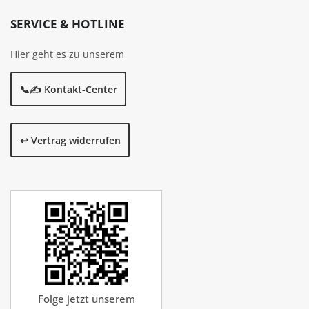
SERVICE & HOTLINE
Hier geht es zu unserem
📞✍️ Kontakt-Center
↩️ Vertrag widerrufen
Folge jetzt unserem