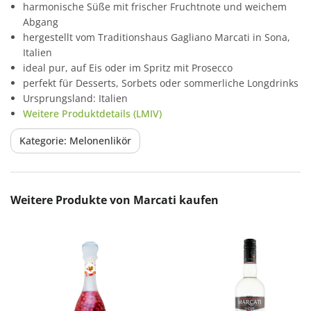
harmonische Süße mit frischer Fruchtnote und weichem
Abgang
hergestellt vom Traditionshaus Gagliano Marcati in Sona,
Italien
ideal pur, auf Eis oder im Spritz mit Prosecco
perfekt für Desserts, Sorbets oder sommerliche Longdrinks
Ursprungsland: Italien
Weitere Produktdetails (LMIV)
Kategorie: Melonenlikör
Produktgalerie überspringen
Weitere Produkte von Marcati kaufen