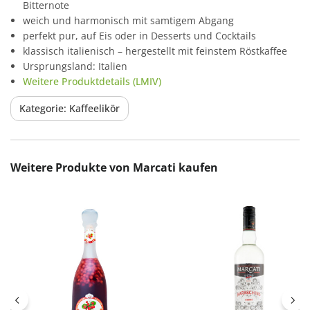
Bitternote
weich und harmonisch mit samtigem Abgang
perfekt pur, auf Eis oder in Desserts und Cocktails
klassisch italienisch – hergestellt mit feinstem Röstkaffee
Ursprungsland: Italien
Weitere Produktdetails (LMIV)
Kategorie: Kaffeelikör
Produktgalerie überspringen
Weitere Produkte von Marcati kaufen