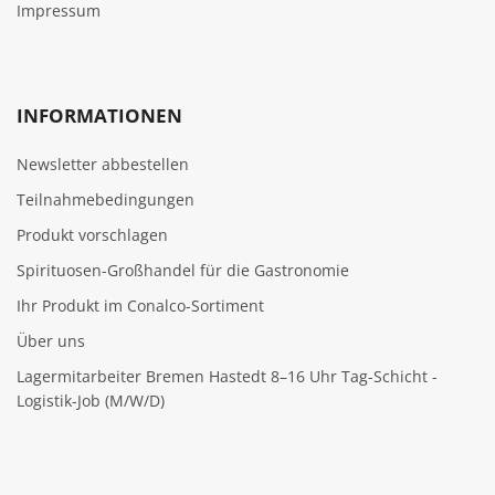
Impressum
INFORMATIONEN
Newsletter abbestellen
Teilnahmebedingungen
Produkt vorschlagen
Spirituosen-Großhandel für die Gastronomie
Ihr Produkt im Conalco-Sortiment
Über uns
Lagermitarbeiter Bremen Hastedt 8–16 Uhr Tag-Schicht -
Logistik-Job (M/W/D)