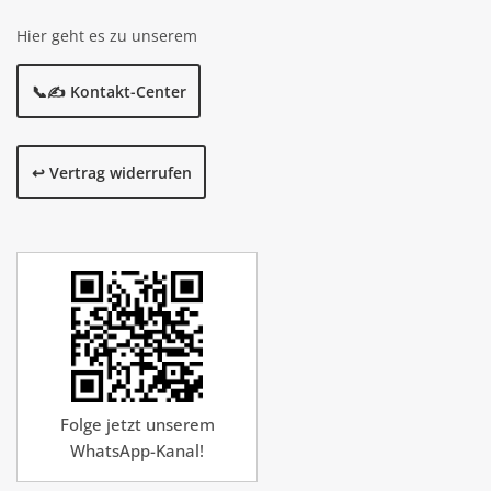
Hier geht es zu unserem
📞✍️ Kontakt-Center
↩️ Vertrag widerrufen
Folge jetzt unserem
WhatsApp-Kanal!