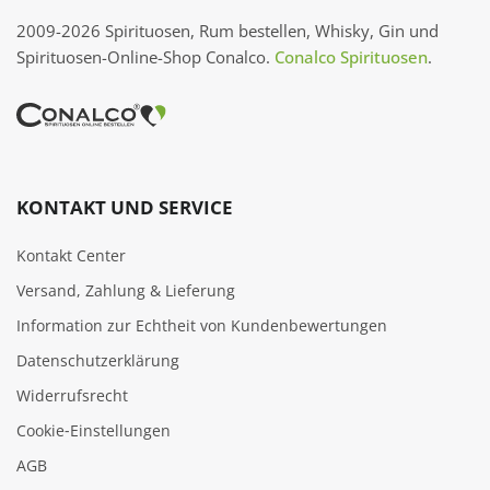
2009-2026 Spirituosen, Rum bestellen, Whisky, Gin und
Spirituosen-Online-Shop Conalco.
Conalco Spirituosen
.
KONTAKT UND SERVICE
Kontakt Center
Versand, Zahlung & Lieferung
Information zur Echtheit von Kundenbewertungen
Datenschutzerklärung
Widerrufsrecht
Cookie‑Einstellungen
AGB