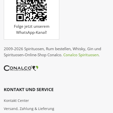
Folge jetzt unserem
WhatsApp-Kanal!
2009-2026 Spirituosen, Rum bestellen, Whisky, Gin und
Spirituosen-Online-Shop Conalco.
Conalco Spirituosen
.
KONTAKT UND SERVICE
Kontakt Center
Versand, Zahlung & Lieferung