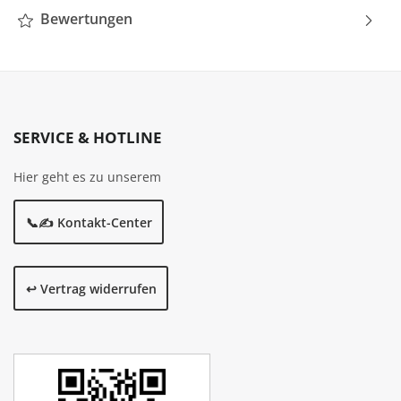
Bewertungen
SERVICE & HOTLINE
Hier geht es zu unserem
📞✍️ Kontakt-Center
↩️ Vertrag widerrufen