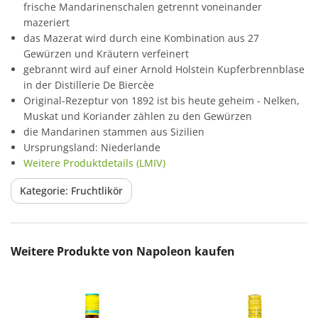
frische Mandarinenschalen getrennt voneinander
mazeriert
das Mazerat wird durch eine Kombination aus 27
Gewürzen und Kräutern verfeinert
gebrannt wird auf einer Arnold Holstein Kupferbrennblase
in der Distillerie De Biercèe
Original-Rezeptur von 1892 ist bis heute geheim - Nelken,
Muskat und Koriander zählen zu den Gewürzen
die Mandarinen stammen aus Sizilien
Ursprungsland: Niederlande
Weitere Produktdetails (LMIV)
Kategorie: Fruchtlikör
Produktgalerie überspringen
Weitere Produkte von Napoleon kaufen