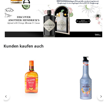
Produktgalerie überspringen
Kunden kaufen auch