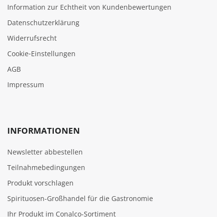
Information zur Echtheit von Kundenbewertungen
Datenschutzerklärung
Widerrufsrecht
Cookie‑Einstellungen
AGB
Impressum
INFORMATIONEN
Newsletter abbestellen
Teilnahmebedingungen
Produkt vorschlagen
Spirituosen-Großhandel für die Gastronomie
Ihr Produkt im Conalco-Sortiment