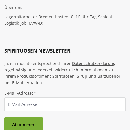
Über uns
Lagermitarbeiter Bremen Hastedt 8–16 Uhr Tag-Schicht -
Logistik-Job (M/W/D)
SPIRITUOSEN NEWSLETTER
Ja, ich möchte entsprechend Ihrer
Datenschutzerklärung
regelmäßig und jederzeit widerruflich Informationen zu
Ihrem Produktsortiment Spirituosen, Sirup und Barzubehör
per E-Mail erhalten.
E-Mail-Adresse*
Abonnieren