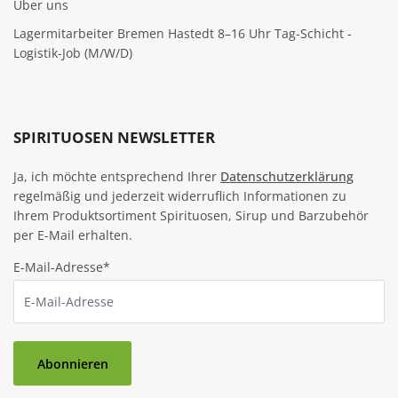
Über uns
Lagermitarbeiter Bremen Hastedt 8–16 Uhr Tag-Schicht -
Logistik-Job (M/W/D)
SPIRITUOSEN NEWSLETTER
Ja, ich möchte entsprechend Ihrer
Datenschutzerklärung
regelmäßig und jederzeit widerruflich Informationen zu
Ihrem Produktsortiment Spirituosen, Sirup und Barzubehör
per E-Mail erhalten.
E-Mail-Adresse*
Abonnieren