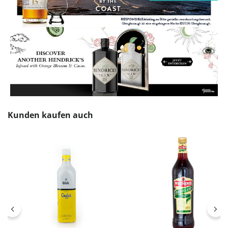
Produktgalerie überspringen
Kunden kaufen auch