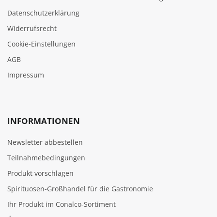
Datenschutzerklärung
Widerrufsrecht
Cookie‑Einstellungen
AGB
Impressum
INFORMATIONEN
Newsletter abbestellen
Teilnahmebedingungen
Produkt vorschlagen
Spirituosen-Großhandel für die Gastronomie
Ihr Produkt im Conalco-Sortiment