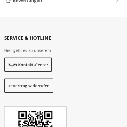
Bewertungen
SERVICE & HOTLINE
Hier geht es zu unserem
📞✍️ Kontakt-Center
↩️ Vertrag widerrufen