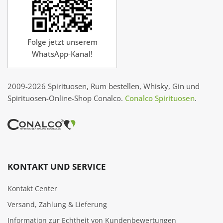
Folge jetzt unserem
WhatsApp-Kanal!
2009-2026 Spirituosen, Rum bestellen, Whisky, Gin und
Spirituosen-Online-Shop Conalco.
Conalco Spirituosen
.
KONTAKT UND SERVICE
Kontakt Center
Versand, Zahlung & Lieferung
Information zur Echtheit von Kundenbewertungen