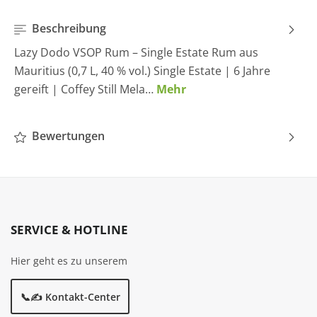
Beschreibung
Lazy Dodo VSOP Rum – Single Estate Rum aus
Mauritius (0,7 L, 40 % vol.) Single Estate | 6 Jahre
gereift | Coffey Still Mela…
Mehr
Bewertungen
SERVICE & HOTLINE
Hier geht es zu unserem
📞✍️ Kontakt-Center