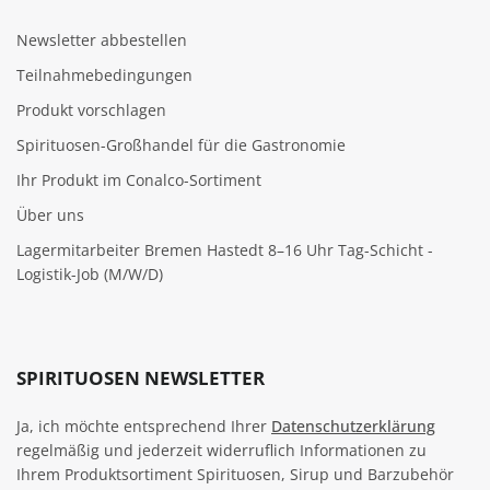
Newsletter abbestellen
Teilnahmebedingungen
Produkt vorschlagen
Spirituosen-Großhandel für die Gastronomie
Ihr Produkt im Conalco-Sortiment
Über uns
Lagermitarbeiter Bremen Hastedt 8–16 Uhr Tag-Schicht -
Logistik-Job (M/W/D)
SPIRITUOSEN NEWSLETTER
Ja, ich möchte entsprechend Ihrer
Datenschutzerklärung
regelmäßig und jederzeit widerruflich Informationen zu
Ihrem Produktsortiment Spirituosen, Sirup und Barzubehör