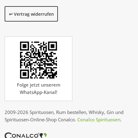
↩️ Vertrag widerrufen
Folge jetzt unserem
WhatsApp-Kanal!
2009-2026 Spirituosen, Rum bestellen, Whisky, Gin und
Spirituosen-Online-Shop Conalco.
Conalco Spirituosen
.