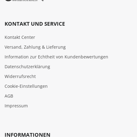
KONTAKT UND SERVICE
Kontakt Center
Versand, Zahlung & Lieferung
Information zur Echtheit von Kundenbewertungen
Datenschutzerklärung
Widerrufsrecht
Cookie‑Einstellungen
AGB
Impressum
INFORMATIONEN