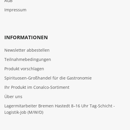
AGB
Impressum
INFORMATIONEN
Newsletter abbestellen
Teilnahmebedingungen
Produkt vorschlagen
Spirituosen-Großhandel für die Gastronomie
Ihr Produkt im Conalco-Sortiment
Über uns
Lagermitarbeiter Bremen Hastedt 8–16 Uhr Tag-Schicht -
Logistik-Job (M/W/D)