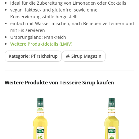
ideal für die Zubereitung von Limonaden oder Cocktails
vegan, laktose- und glutenfrei sowie ohne
Konservierungsstoffe hergestellt
einfach mit Wasser mischen, nach Belieben verfeinern und
mit Eis servieren
Ursprungsland: Frankreich
Weitere Produktdetails (LMIV)
Kategorie: Pfirsichsirup
🍯 Sirup Magazin
Produktgalerie überspringen
Weitere Produkte von Teisseire Sirup kaufen