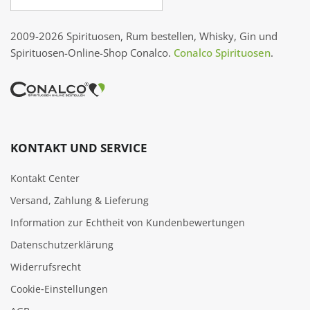
2009-2026 Spirituosen, Rum bestellen, Whisky, Gin und
Spirituosen-Online-Shop Conalco.
Conalco Spirituosen
.
KONTAKT UND SERVICE
Kontakt Center
Versand, Zahlung & Lieferung
Information zur Echtheit von Kundenbewertungen
Datenschutzerklärung
Widerrufsrecht
Cookie‑Einstellungen