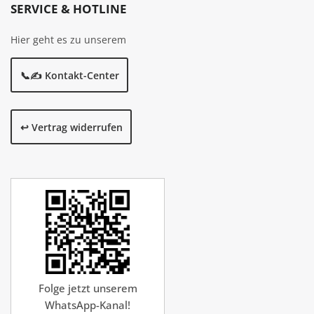
SERVICE & HOTLINE
Hier geht es zu unserem
📞✍️ Kontakt-Center
↩️ Vertrag widerrufen
Folge jetzt unserem
WhatsApp-Kanal!