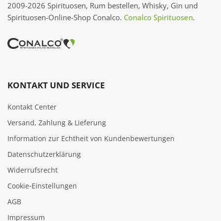
2009-2026 Spirituosen, Rum bestellen, Whisky, Gin und
Spirituosen-Online-Shop Conalco.
Conalco Spirituosen
.
KONTAKT UND SERVICE
Kontakt Center
Versand, Zahlung & Lieferung
Information zur Echtheit von Kundenbewertungen
Datenschutzerklärung
Widerrufsrecht
Cookie‑Einstellungen
AGB
Impressum