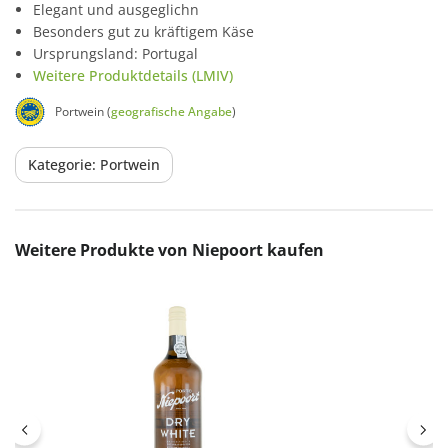
Elegant und ausgeglichn
Besonders gut zu kräftigem Käse
Ursprungsland: Portugal
Weitere Produktdetails (LMIV)
Portwein (
geografische Angabe
)
Kategorie: Portwein
Produktgalerie überspringen
Weitere Produkte von Niepoort kaufen