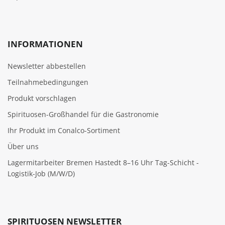
INFORMATIONEN
Newsletter abbestellen
Teilnahmebedingungen
Produkt vorschlagen
Spirituosen-Großhandel für die Gastronomie
Ihr Produkt im Conalco-Sortiment
Über uns
Lagermitarbeiter Bremen Hastedt 8–16 Uhr Tag-Schicht -
Logistik-Job (M/W/D)
SPIRITUOSEN NEWSLETTER