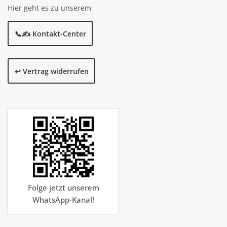
Hier geht es zu unserem
📞✍️ Kontakt-Center
↩️ Vertrag widerrufen
Folge jetzt unserem
WhatsApp-Kanal!