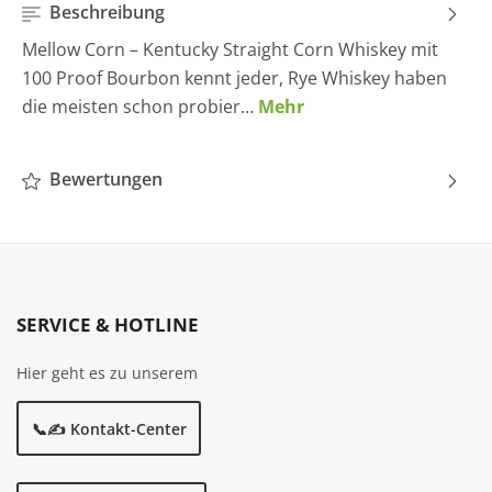
Beschreibung
Mellow Corn – Kentucky Straight Corn Whiskey mit
100 Proof Bourbon kennt jeder, Rye Whiskey haben
die meisten schon probier…
Mehr
Bewertungen
SERVICE & HOTLINE
Hier geht es zu unserem
📞✍️ Kontakt-Center