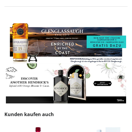
Produktgalerie überspringen
Kunden kaufen auch