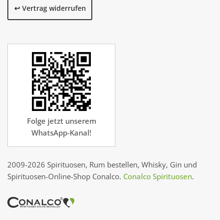
↩️ Vertrag widerrufen
Folge jetzt unserem
WhatsApp-Kanal!
2009-2026 Spirituosen, Rum bestellen, Whisky, Gin und
Spirituosen-Online-Shop Conalco.
Conalco Spirituosen
.