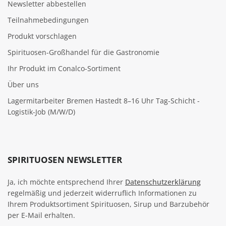
Newsletter abbestellen
Teilnahmebedingungen
Produkt vorschlagen
Spirituosen-Großhandel für die Gastronomie
Ihr Produkt im Conalco-Sortiment
Über uns
Lagermitarbeiter Bremen Hastedt 8–16 Uhr Tag-Schicht -
Logistik-Job (M/W/D)
SPIRITUOSEN NEWSLETTER
Ja, ich möchte entsprechend Ihrer
Datenschutzerklärung
regelmäßig und jederzeit widerruflich Informationen zu
Ihrem Produktsortiment Spirituosen, Sirup und Barzubehör
per E-Mail erhalten.