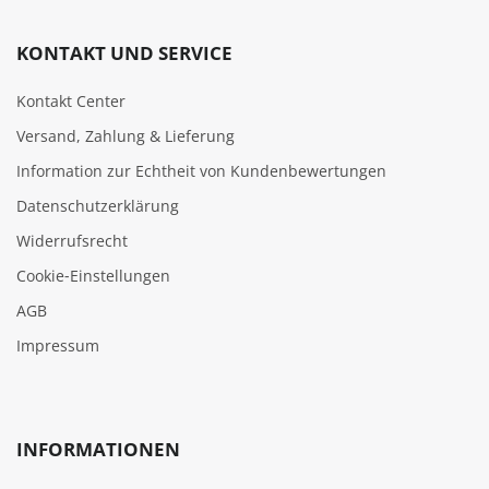
KONTAKT UND SERVICE
Kontakt Center
Versand, Zahlung & Lieferung
Information zur Echtheit von Kundenbewertungen
Datenschutzerklärung
Widerrufsrecht
Cookie‑Einstellungen
AGB
Impressum
INFORMATIONEN