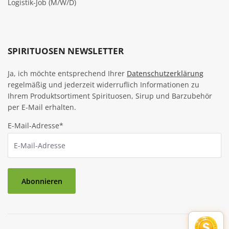
Logistik-Job (M/W/D)
SPIRITUOSEN NEWSLETTER
Ja, ich möchte entsprechend Ihrer
Datenschutzerklärung
regelmäßig und jederzeit widerruflich Informationen zu
Ihrem Produktsortiment Spirituosen, Sirup und Barzubehör
per E-Mail erhalten.
E-Mail-Adresse*
Abonnieren