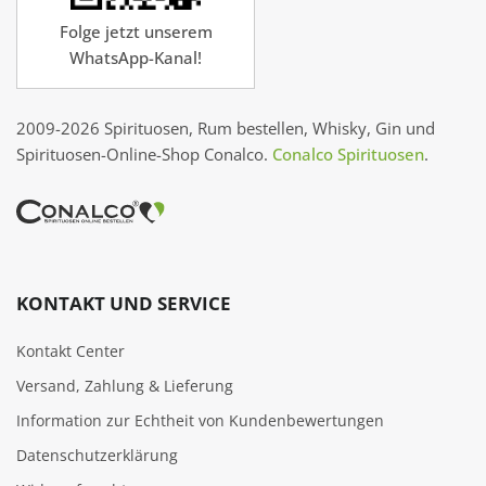
Folge jetzt unserem
WhatsApp-Kanal!
2009-2026 Spirituosen, Rum bestellen, Whisky, Gin und
Spirituosen-Online-Shop Conalco.
Conalco Spirituosen
.
KONTAKT UND SERVICE
Kontakt Center
Versand, Zahlung & Lieferung
Information zur Echtheit von Kundenbewertungen
Datenschutzerklärung