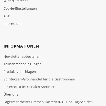
Widerrufsrecht
Cookie‑Einstellungen
AGB
Impressum
INFORMATIONEN
Newsletter abbestellen
Teilnahmebedingungen
Produkt vorschlagen
Spirituosen-Großhandel für die Gastronomie
Ihr Produkt im Conalco-Sortiment
Über uns
Lagermitarbeiter Bremen Hastedt 8–16 Uhr Tag-Schicht -