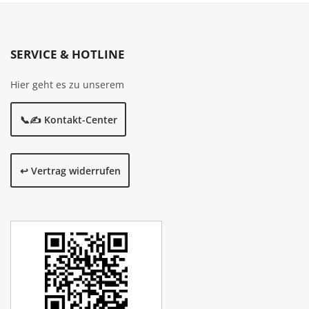
SERVICE & HOTLINE
Hier geht es zu unserem
📞✍️ Kontakt-Center
↩️ Vertrag widerrufen