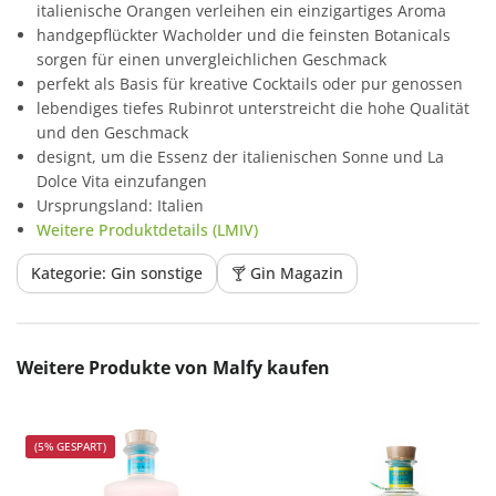
italienische Orangen verleihen ein einzigartiges Aroma
handgepflückter Wacholder und die feinsten Botanicals
sorgen für einen unvergleichlichen Geschmack
perfekt als Basis für kreative Cocktails oder pur genossen
lebendiges tiefes Rubinrot unterstreicht die hohe Qualität
und den Geschmack
designt, um die Essenz der italienischen Sonne und La
Dolce Vita einzufangen
Ursprungsland: Italien
Weitere Produktdetails (LMIV)
Kategorie: Gin sonstige
🍸 Gin Magazin
Produktgalerie überspringen
Weitere Produkte von Malfy kaufen
(5% GESPART)