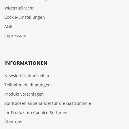
Widerrufsrecht
Cookie‑Einstellungen
AGB
Impressum
INFORMATIONEN
Newsletter abbestellen
Teilnahmebedingungen
Produkt vorschlagen
Spirituosen-Großhandel für die Gastronomie
Ihr Produkt im Conalco-Sortiment
Über uns