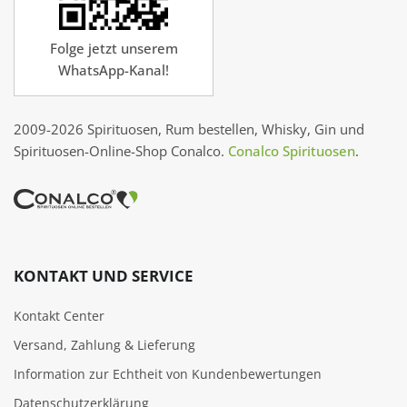
Folge jetzt unserem
WhatsApp-Kanal!
2009-2026 Spirituosen, Rum bestellen, Whisky, Gin und
Spirituosen-Online-Shop Conalco.
Conalco Spirituosen
.
KONTAKT UND SERVICE
Kontakt Center
Versand, Zahlung & Lieferung
Information zur Echtheit von Kundenbewertungen
Datenschutzerklärung