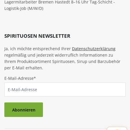
Lagermitarbeiter Bremen Hastedt 8–16 Uhr Tag-Schicht -
Logistik-Job (M/W/D)
SPIRITUOSEN NEWSLETTER
Ja, ich möchte entsprechend Ihrer
Datenschutzerklärung
regelmäßig und jederzeit widerruflich Informationen zu
Ihrem Produktsortiment Spirituosen, Sirup und Barzubehör
per E-Mail erhalten.
E-Mail-Adresse*
Abonnieren