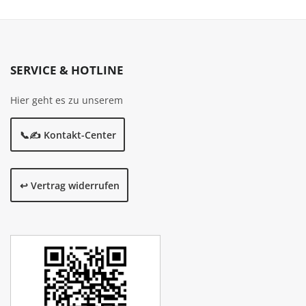
SERVICE & HOTLINE
Hier geht es zu unserem
📞✍️ Kontakt-Center
↩️ Vertrag widerrufen