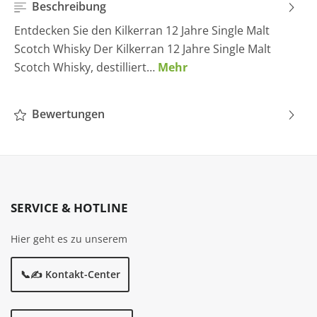
Beschreibung
Entdecken Sie den Kilkerran 12 Jahre Single Malt
Scotch Whisky Der Kilkerran 12 Jahre Single Malt
Scotch Whisky, destilliert…
Mehr
Bewertungen
SERVICE & HOTLINE
Hier geht es zu unserem
📞✍️ Kontakt-Center