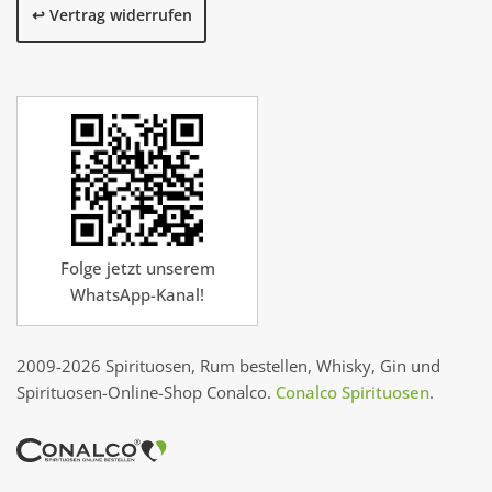
↩️ Vertrag widerrufen
Folge jetzt unserem
WhatsApp-Kanal!
2009-2026 Spirituosen, Rum bestellen, Whisky, Gin und
Spirituosen-Online-Shop Conalco.
Conalco Spirituosen
.