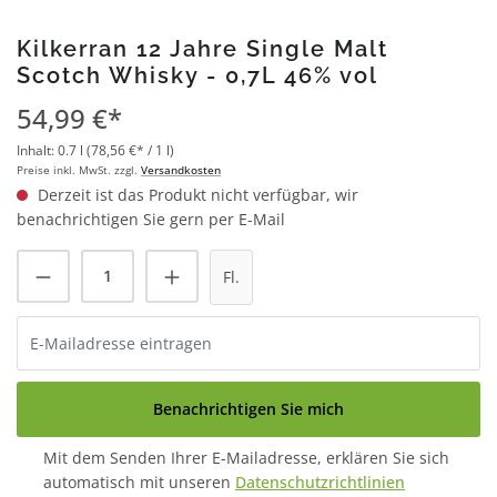
Kilkerran 12 Jahre Single Malt
Scotch Whisky - 0,7L 46% vol
54,99 €*
Inhalt:
0.7 l
(78,56 €* / 1 l)
Preise inkl. MwSt. zzgl.
Versandkosten
Derzeit ist das Produkt nicht verfügbar, wir
benachrichtigen Sie gern per E-Mail
Fl.
Benachrichtigen Sie mich
Mit dem Senden Ihrer E-Mailadresse, erklären Sie sich
automatisch mit unseren
Datenschutzrichtlinien