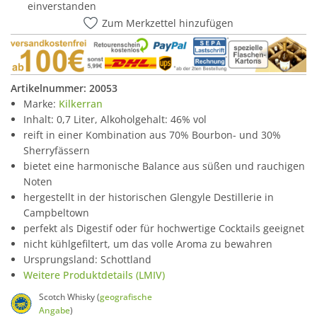
einverstanden
Zum Merkzettel hinzufügen
Artikelnummer:
20053
Marke:
Kilkerran
Inhalt: 0,7 Liter, Alkoholgehalt: 46% vol
reift in einer Kombination aus 70% Bourbon- und 30%
Sherryfässern
bietet eine harmonische Balance aus süßen und rauchigen
Noten
hergestellt in der historischen Glengyle Destillerie in
Campbeltown
perfekt als Digestif oder für hochwertige Cocktails geeignet
nicht kühlgefiltert, um das volle Aroma zu bewahren
Ursprungsland: Schottland
Weitere Produktdetails (LMIV)
Scotch Whisky (
geografische
Angabe
)