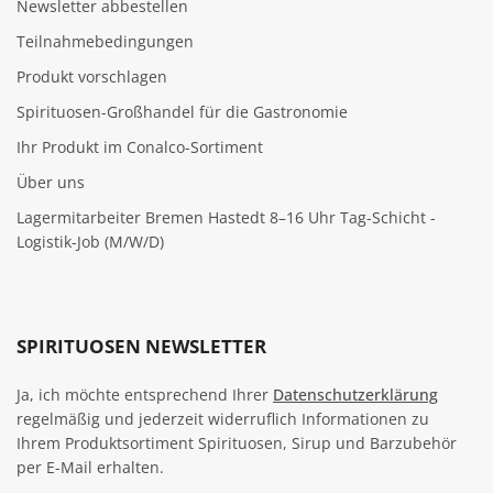
Newsletter abbestellen
Teilnahmebedingungen
Produkt vorschlagen
Spirituosen-Großhandel für die Gastronomie
Ihr Produkt im Conalco-Sortiment
Über uns
Lagermitarbeiter Bremen Hastedt 8–16 Uhr Tag-Schicht -
Logistik-Job (M/W/D)
SPIRITUOSEN NEWSLETTER
Ja, ich möchte entsprechend Ihrer
Datenschutzerklärung
regelmäßig und jederzeit widerruflich Informationen zu
Ihrem Produktsortiment Spirituosen, Sirup und Barzubehör
per E-Mail erhalten.