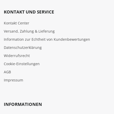
KONTAKT UND SERVICE
Kontakt Center
Versand, Zahlung & Lieferung
Information zur Echtheit von Kundenbewertungen
Datenschutzerklärung
Widerrufsrecht
Cookie‑Einstellungen
AGB
Impressum
INFORMATIONEN