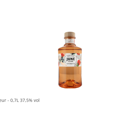
ur - 0,7L 37,5% vol