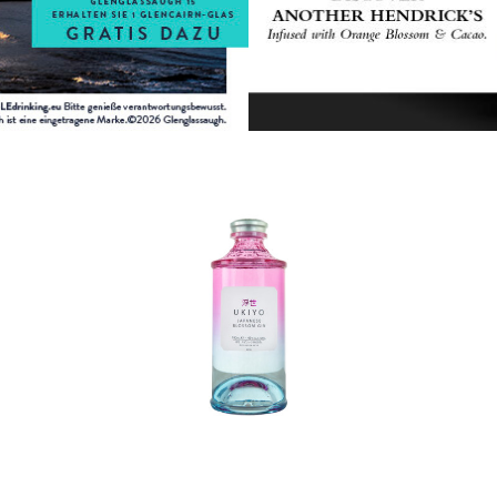
In den Korb