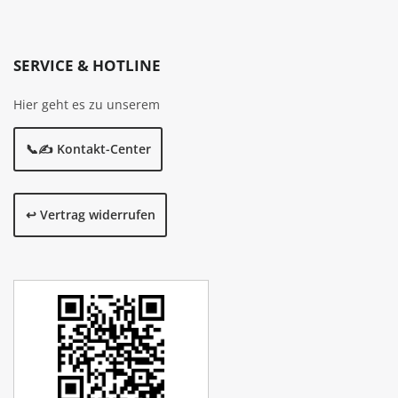
SERVICE & HOTLINE
Hier geht es zu unserem
📞✍️ Kontakt-Center
↩️ Vertrag widerrufen