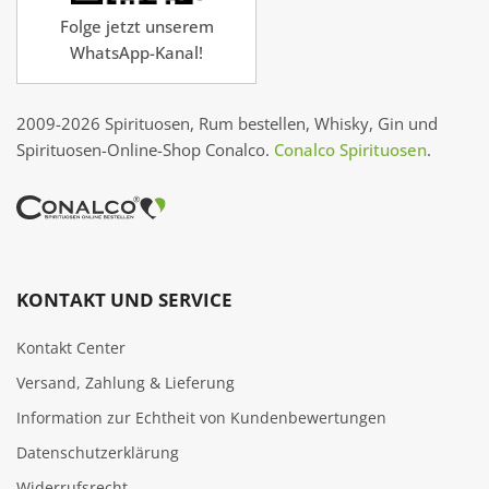
Folge jetzt unserem
WhatsApp-Kanal!
2009-2026 Spirituosen, Rum bestellen, Whisky, Gin und
Spirituosen-Online-Shop Conalco.
Conalco Spirituosen
.
KONTAKT UND SERVICE
Kontakt Center
Versand, Zahlung & Lieferung
Information zur Echtheit von Kundenbewertungen
Datenschutzerklärung
Widerrufsrecht