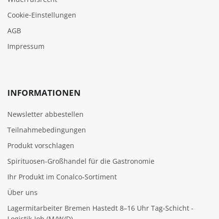
Cookie‑Einstellungen
AGB
Impressum
INFORMATIONEN
Newsletter abbestellen
Teilnahmebedingungen
Produkt vorschlagen
Spirituosen-Großhandel für die Gastronomie
Ihr Produkt im Conalco-Sortiment
Über uns
Lagermitarbeiter Bremen Hastedt 8–16 Uhr Tag-Schicht -
Logistik-Job (M/W/D)