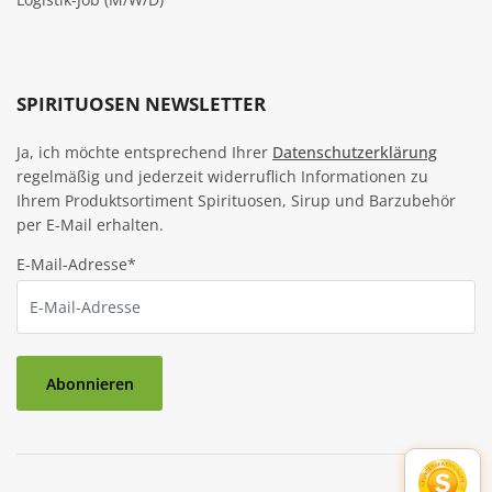
SPIRITUOSEN NEWSLETTER
Ja, ich möchte entsprechend Ihrer
Datenschutzerklärung
regelmäßig und jederzeit widerruflich Informationen zu
Ihrem Produktsortiment Spirituosen, Sirup und Barzubehör
per E-Mail erhalten.
E-Mail-Adresse*
Abonnieren