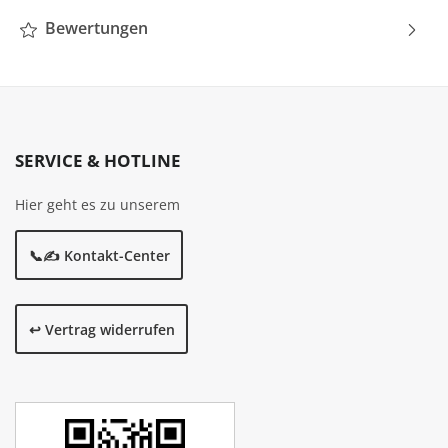
Bewertungen
SERVICE & HOTLINE
Hier geht es zu unserem
📞✍️ Kontakt-Center
↩️ Vertrag widerrufen