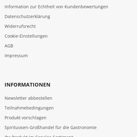
Information zur Echtheit von Kundenbewertungen
Datenschutzerklärung
Widerrufsrecht
Cookie‑Einstellungen
AGB
Impressum
INFORMATIONEN
Newsletter abbestellen
Teilnahmebedingungen
Produkt vorschlagen
Spirituosen-Großhandel für die Gastronomie