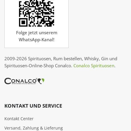
Folge jetzt unserem
WhatsApp-Kanal!
2009-2026 Spirituosen, Rum bestellen, Whisky, Gin und
Spirituosen-Online-Shop Conalco.
Conalco Spirituosen
.
KONTAKT UND SERVICE
Kontakt Center
Versand, Zahlung & Lieferung