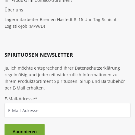
Ihr Produkt im Conalco-Sortiment
Über uns
Lagermitarbeiter Bremen Hastedt 8–16 Uhr Tag-Schicht -
Logistik-Job (M/W/D)
SPIRITUOSEN NEWSLETTER
Ja, ich möchte entsprechend Ihrer
Datenschutzerklärung
regelmäßig und jederzeit widerruflich Informationen zu
Ihrem Produktsortiment Spirituosen, Sirup und Barzubehör
per E-Mail erhalten.
E-Mail-Adresse*
Abonnieren