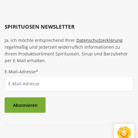
SPIRITUOSEN NEWSLETTER
Ja, ich möchte entsprechend Ihrer
Datenschutzerklärung
regelmäßig und jederzeit widerruflich Informationen zu
Ihrem Produktsortiment Spirituosen, Sirup und Barzubehör
per E-Mail erhalten.
E-Mail-Adresse*
Abonnieren