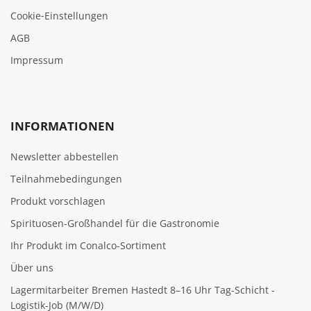
Cookie‑Einstellungen
AGB
Impressum
INFORMATIONEN
Newsletter abbestellen
Teilnahmebedingungen
Produkt vorschlagen
Spirituosen-Großhandel für die Gastronomie
Ihr Produkt im Conalco-Sortiment
Über uns
Lagermitarbeiter Bremen Hastedt 8–16 Uhr Tag-Schicht -
Logistik-Job (M/W/D)