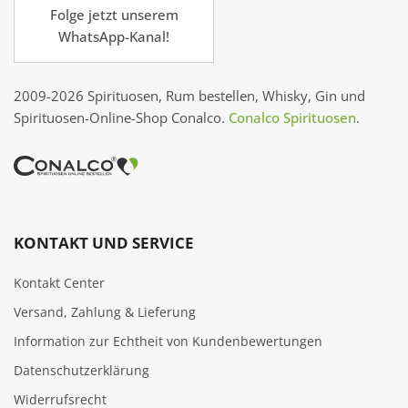
Folge jetzt unserem
WhatsApp-Kanal!
2009-2026 Spirituosen, Rum bestellen, Whisky, Gin und
Spirituosen-Online-Shop Conalco.
Conalco Spirituosen
.
KONTAKT UND SERVICE
Kontakt Center
Versand, Zahlung & Lieferung
Information zur Echtheit von Kundenbewertungen
Datenschutzerklärung
Widerrufsrecht