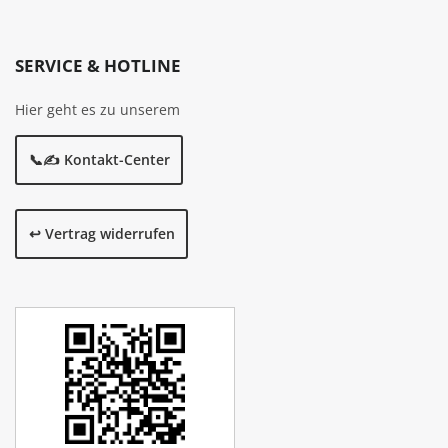
SERVICE & HOTLINE
Hier geht es zu unserem
📞✍️ Kontakt-Center
↩️ Vertrag widerrufen