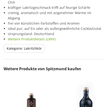
Chili
kräftiger Lakritzgeschmack trifft auf feurige Schärfe
cremig, aromatisch und mit angenehmer Wärme im
Abgang
frei von künstlichen Farbstoffen und Aromen
ideal pur, auf Eis oder als außergewöhnliche Cocktailzutat
Ursprungsland: Deutschland
Weitere Produktdetails (LMIV)
Kategorie: Lakritzlikör
Produktgalerie überspringen
Weitere Produkte von Spitzmund kaufen